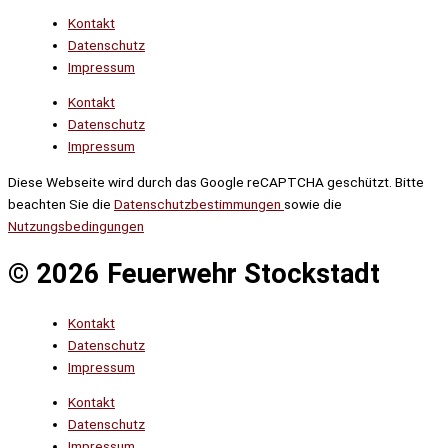
Kontakt
Datenschutz
Impressum
Kontakt
Datenschutz
Impressum
Diese Webseite wird durch das Google reCAPTCHA geschützt. Bitte
beachten Sie die
Datenschutzbestimmungen
sowie die
Nutzungsbedingungen
© 2026 Feuerwehr Stockstadt
Kontakt
Datenschutz
Impressum
Kontakt
Datenschutz
Impressum