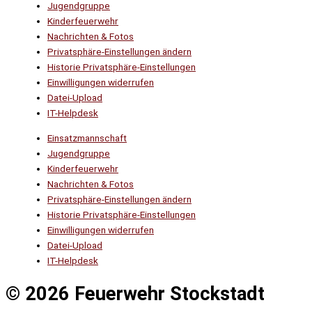
Jugendgruppe
Kinderfeuerwehr
Nachrichten & Fotos
Privatsphäre-Einstellungen ändern
Historie Privatsphäre-Einstellungen
Einwilligungen widerrufen
Datei-Upload
IT-Helpdesk
Einsatzmannschaft
Jugendgruppe
Kinderfeuerwehr
Nachrichten & Fotos
Privatsphäre-Einstellungen ändern
Historie Privatsphäre-Einstellungen
Einwilligungen widerrufen
Datei-Upload
IT-Helpdesk
© 2026 Feuerwehr Stockstadt