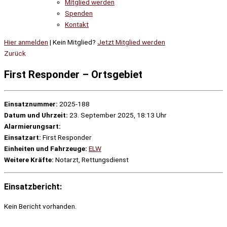
Mitglied werden
Spenden
Kontakt
Hier anmelden
| Kein Mitglied?
Jetzt Mitglied werden
Zurück
First Responder – Ortsgebiet
Einsatznummer:
2025-188
Datum und Uhrzeit:
23. September 2025, 18:13 Uhr
Alarmierungsart:
Einsatzart:
First Responder
Einheiten und Fahrzeuge:
ELW
Weitere Kräfte:
Notarzt, Rettungsdienst
Einsatzbericht:
Kein Bericht vorhanden.