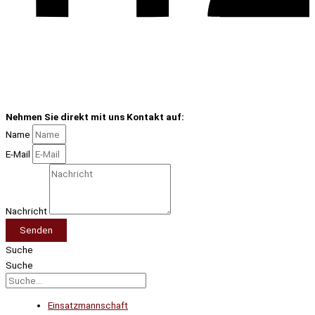
Nehmen Sie direkt mit uns Kontakt auf:
Name
E-Mail
Nachricht
Senden
Suche
Suche
Einsatzmannschaft