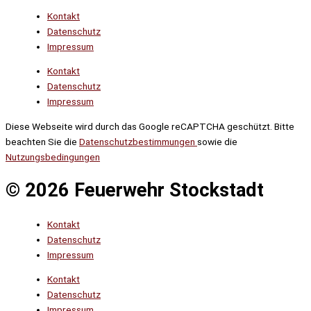
Kontakt
Datenschutz
Impressum
Kontakt
Datenschutz
Impressum
Diese Webseite wird durch das Google reCAPTCHA geschützt. Bitte
beachten Sie die
Datenschutzbestimmungen
sowie die
Nutzungsbedingungen
© 2026 Feuerwehr Stockstadt
Kontakt
Datenschutz
Impressum
Kontakt
Datenschutz
Impressum