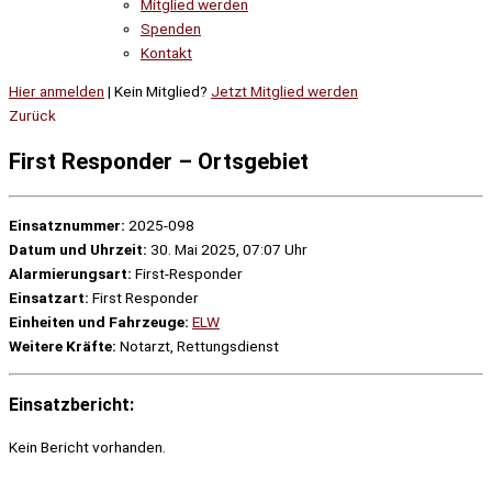
Mitglied werden
Spenden
Kontakt
Hier anmelden
| Kein Mitglied?
Jetzt Mitglied werden
Zurück
First Responder – Ortsgebiet
Einsatznummer:
2025-098
Datum und Uhrzeit:
30. Mai 2025, 07:07 Uhr
Alarmierungsart:
First-Responder
Einsatzart:
First Responder
Einheiten und Fahrzeuge:
ELW
Weitere Kräfte:
Notarzt, Rettungsdienst
Einsatzbericht:
Kein Bericht vorhanden.