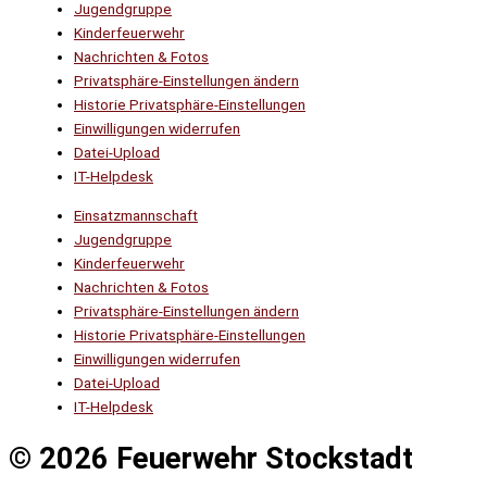
Jugendgruppe
Kinderfeuerwehr
Nachrichten & Fotos
Privatsphäre-Einstellungen ändern
Historie Privatsphäre-Einstellungen
Einwilligungen widerrufen
Datei-Upload
IT-Helpdesk
Einsatzmannschaft
Jugendgruppe
Kinderfeuerwehr
Nachrichten & Fotos
Privatsphäre-Einstellungen ändern
Historie Privatsphäre-Einstellungen
Einwilligungen widerrufen
Datei-Upload
IT-Helpdesk
© 2026 Feuerwehr Stockstadt