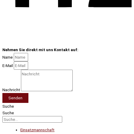
Nehmen Sie direkt mit uns Kontakt auf:
Name
E-Mail
Nachricht
Senden
Suche
Suche
Einsatzmannschaft