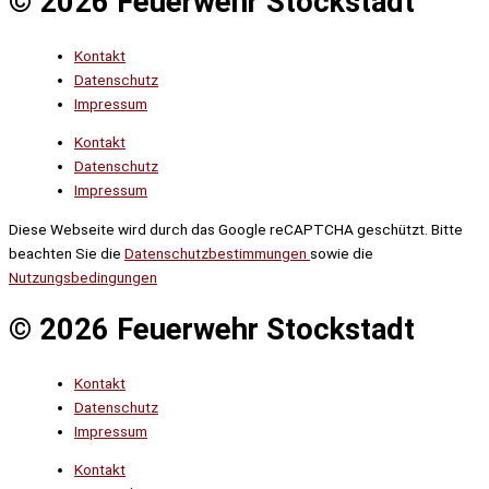
© 2026 Feuerwehr Stockstadt
Kontakt
Datenschutz
Impressum
Kontakt
Datenschutz
Impressum
Diese Webseite wird durch das Google reCAPTCHA geschützt. Bitte
beachten Sie die
Datenschutzbestimmungen
sowie die
Nutzungsbedingungen
© 2026 Feuerwehr Stockstadt
Kontakt
Datenschutz
Impressum
Kontakt