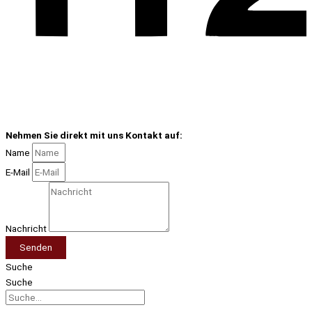
Nehmen Sie direkt mit uns Kontakt auf:
Name
E-Mail
Nachricht
Senden
Suche
Suche