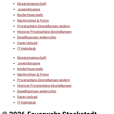
Einsatzmannschaft
Jugendgruppe
Kinderfeuerwehr
Nachrichten & Fotos
Privatsphäre-Einstellungen ändern
Historie Privatsphäre-Einstellungen
Einwilligungen widerrufen
Datei-Upload
IT-Helpdesk
Einsatzmannschaft
Jugendgruppe
Kinderfeuerwehr
Nachrichten & Fotos
Privatsphäre-Einstellungen ändern
Historie Privatsphäre-Einstellungen
Einwilligungen widerrufen
Datei-Upload
IT-Helpdesk