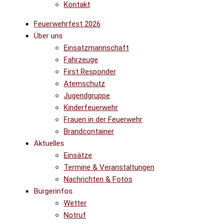
Kontakt
Feuerwehrfest 2026
Über uns
Einsatzmannschaft
Fahrzeuge
First Responder
Atemschutz
Jugendgruppe
Kinderfeuerwehr
Frauen in der Feuerwehr
Brandcontainer
Aktuelles
Einsätze
Termine & Veranstaltungen
Nachrichten & Fotos
Bürgerinfos
Wetter
Notruf