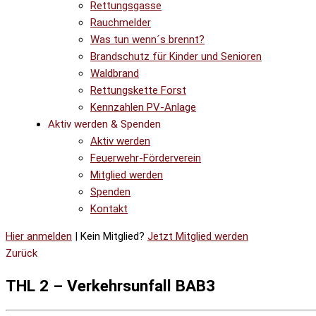
Rettungsgasse
Rauchmelder
Was tun wenn´s brennt?
Brandschutz für Kinder und Senioren
Waldbrand
Rettungskette Forst
Kennzahlen PV-Anlage
Aktiv werden & Spenden
Aktiv werden
Feuerwehr-Förderverein
Mitglied werden
Spenden
Kontakt
Hier anmelden
| Kein Mitglied?
Jetzt Mitglied werden
Zurück
THL 2 – Verkehrsunfall BAB3