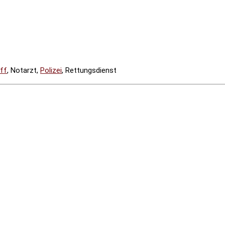
ff
, Notarzt,
Polizei
, Rettungsdienst