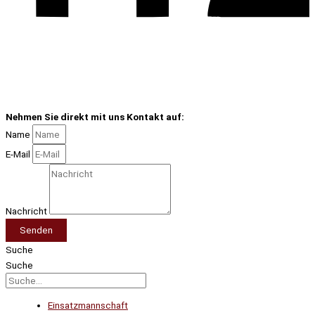
Nehmen Sie direkt mit uns Kontakt auf:
Name
E-Mail
Nachricht
Senden
Suche
Suche
Einsatzmannschaft