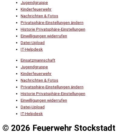
Jugendgruppe
Kinderfeuerwehr
Nachrichten & Fotos
Privatsphäre-Einstellungen ändern
Historie Privatsphäre-Einstellungen
Einwilligungen widerrufen
Datei-Upload
IT-Helpdesk
Einsatzmannschaft
Jugendgruppe
Kinderfeuerwehr
Nachrichten & Fotos
Privatsphäre-Einstellungen ändern
Historie Privatsphäre-Einstellungen
Einwilligungen widerrufen
Datei-Upload
IT-Helpdesk
© 2026 Feuerwehr Stockstadt