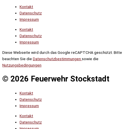
Kontakt
Datenschutz
Impressum
Kontakt
Datenschutz
Impressum
Diese Webseite wird durch das Google reCAPTCHA geschützt. Bitte
beachten Sie die
Datenschutzbestimmungen
sowie die
Nutzungsbedingungen
© 2026 Feuerwehr Stockstadt
Kontakt
Datenschutz
Impressum
Kontakt
Datenschutz
Impressum