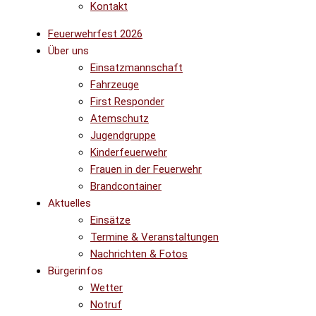
Kontakt
Feuerwehrfest 2026
Über uns
Einsatzmannschaft
Fahrzeuge
First Responder
Atemschutz
Jugendgruppe
Kinderfeuerwehr
Frauen in der Feuerwehr
Brandcontainer
Aktuelles
Einsätze
Termine & Veranstaltungen
Nachrichten & Fotos
Bürgerinfos
Wetter
Notruf