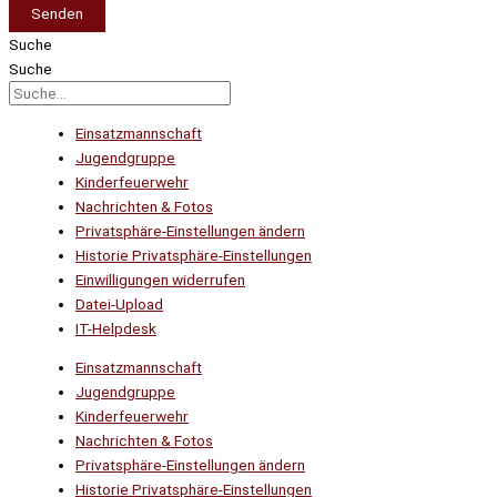
Senden
Suche
Suche
Einsatzmannschaft
Jugendgruppe
Kinderfeuerwehr
Nachrichten & Fotos
Privatsphäre-Einstellungen ändern
Historie Privatsphäre-Einstellungen
Einwilligungen widerrufen
Datei-Upload
IT-Helpdesk
Einsatzmannschaft
Jugendgruppe
Kinderfeuerwehr
Nachrichten & Fotos
Privatsphäre-Einstellungen ändern
Historie Privatsphäre-Einstellungen