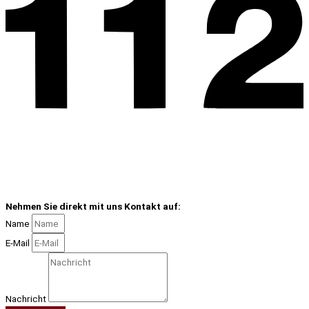
Nehmen Sie direkt mit uns Kontakt auf:
Name
E-Mail
Nachricht