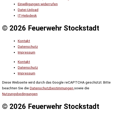
Einwilligungen widerrufen
Datei-Upload
IT-Helpdesk
© 2026 Feuerwehr Stockstadt
Kontakt
Datenschutz
Impressum
Kontakt
Datenschutz
Impressum
Diese Webseite wird durch das Google reCAPTCHA geschützt. Bitte
beachten Sie die
Datenschutzbestimmungen
sowie die
Nutzungsbedingungen
© 2026 Feuerwehr Stockstadt