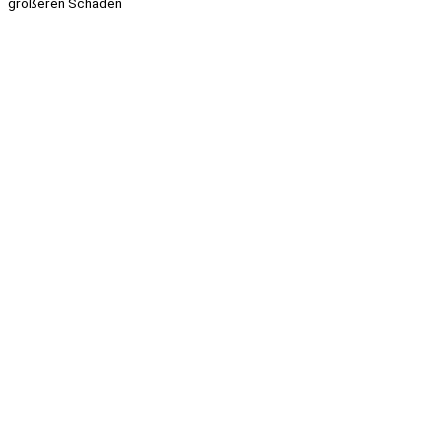
größeren Schaden