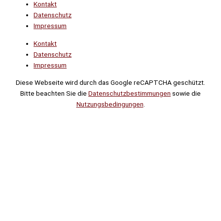
Kontakt
Datenschutz
Impressum
Kontakt
Datenschutz
Impressum
Diese Webseite wird durch das Google reCAPTCHA geschützt.
Bitte beachten Sie die
Datenschutzbestimmungen
sowie die
Nutzungsbedingungen
.
Suche
Noch
Tage
Stunden
Minuten
!