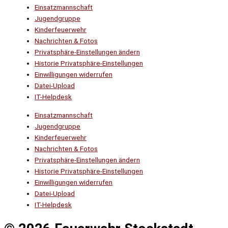
Einsatzmannschaft
Jugendgruppe
Kinderfeuerwehr
Nachrichten & Fotos
Privatsphäre-Einstellungen ändern
Historie Privatsphäre-Einstellungen
Einwilligungen widerrufen
Datei-Upload
IT-Helpdesk
Einsatzmannschaft
Jugendgruppe
Kinderfeuerwehr
Nachrichten & Fotos
Privatsphäre-Einstellungen ändern
Historie Privatsphäre-Einstellungen
Einwilligungen widerrufen
Datei-Upload
IT-Helpdesk