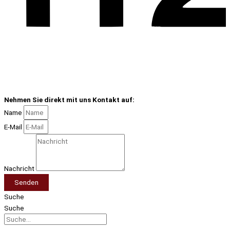
Nehmen Sie direkt mit uns Kontakt auf:
Name
E-Mail
Nachricht
Senden
Suche
Suche