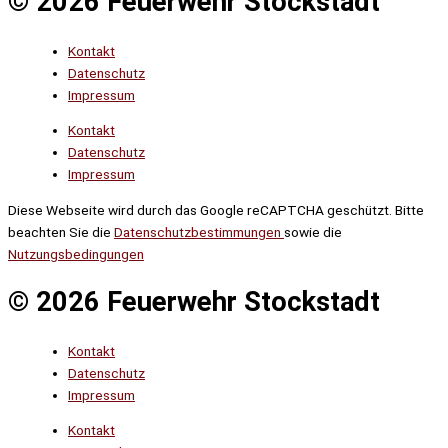
© 2026 Feuerwehr Stockstadt
Kontakt
Datenschutz
Impressum
Kontakt
Datenschutz
Impressum
Diese Webseite wird durch das Google reCAPTCHA geschützt. Bitte
beachten Sie die
Datenschutzbestimmungen
sowie die
Nutzungsbedingungen
© 2026 Feuerwehr Stockstadt
Kontakt
Datenschutz
Impressum
Kontakt