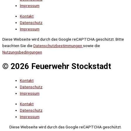
Impressum
Kontakt
Datenschutz
Impressum
Diese Webseite wird durch das Google reCAPTCHA geschützt. Bitte
beachten Sie die
Datenschutzbestimmungen
sowie die
Nutzungsbedingungen
© 2026 Feuerwehr Stockstadt
Kontakt
Datenschutz
Impressum
Kontakt
Datenschutz
Impressum
Diese Webseite wird durch das Google reCAPTCHA geschützt.