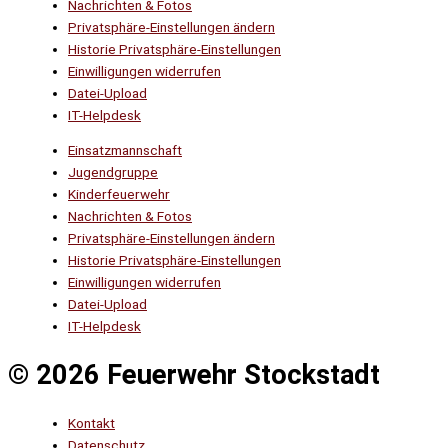
Nachrichten & Fotos
Privatsphäre-Einstellungen ändern
Historie Privatsphäre-Einstellungen
Einwilligungen widerrufen
Datei-Upload
IT-Helpdesk
Einsatzmannschaft
Jugendgruppe
Kinderfeuerwehr
Nachrichten & Fotos
Privatsphäre-Einstellungen ändern
Historie Privatsphäre-Einstellungen
Einwilligungen widerrufen
Datei-Upload
IT-Helpdesk
© 2026 Feuerwehr Stockstadt
Kontakt
Datenschutz