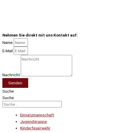
Nehmen Sie direkt mit uns Kontakt auf:
Name
E-Mail
Nachricht
Senden
Suche
Suche
Einsatzmannschaft
Jugendgruppe
Kinderfeuerwehr