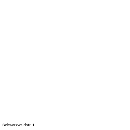
Schwarzwaldstr. 1