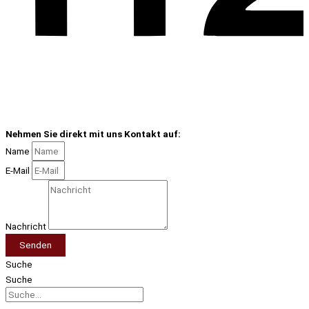
Nehmen Sie direkt mit uns Kontakt auf:
Name
E-Mail
Nachricht
Senden
Suche
Suche