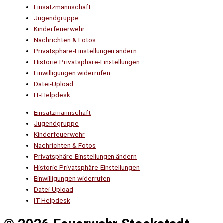
Einsatzmannschaft
Jugendgruppe
Kinderfeuerwehr
Nachrichten & Fotos
Privatsphäre-Einstellungen ändern
Historie Privatsphäre-Einstellungen
Einwilligungen widerrufen
Datei-Upload
IT-Helpdesk
Einsatzmannschaft
Jugendgruppe
Kinderfeuerwehr
Nachrichten & Fotos
Privatsphäre-Einstellungen ändern
Historie Privatsphäre-Einstellungen
Einwilligungen widerrufen
Datei-Upload
IT-Helpdesk