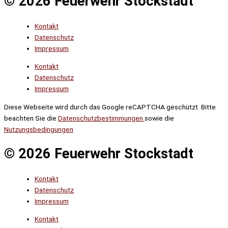
© 2026 Feuerwehr Stockstadt
Kontakt
Datenschutz
Impressum
Kontakt
Datenschutz
Impressum
Diese Webseite wird durch das Google reCAPTCHA geschützt. Bitte
beachten Sie die
Datenschutzbestimmungen
sowie die
Nutzungsbedingungen
© 2026 Feuerwehr Stockstadt
Kontakt
Datenschutz
Impressum
Kontakt