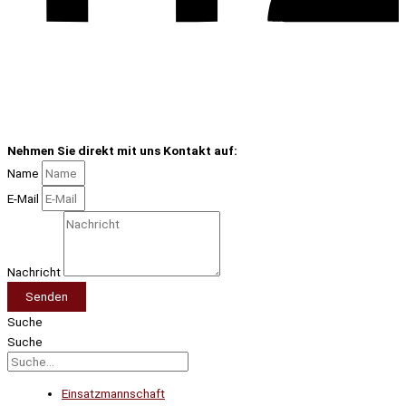
Nehmen Sie direkt mit uns Kontakt auf:
Name
E-Mail
Nachricht
Senden
Suche
Suche
Einsatzmannschaft