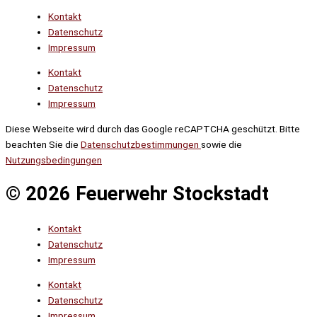
Kontakt
Datenschutz
Impressum
Kontakt
Datenschutz
Impressum
Diese Webseite wird durch das Google reCAPTCHA geschützt. Bitte
beachten Sie die
Datenschutzbestimmungen
sowie die
Nutzungsbedingungen
© 2026 Feuerwehr Stockstadt
Kontakt
Datenschutz
Impressum
Kontakt
Datenschutz
Impressum