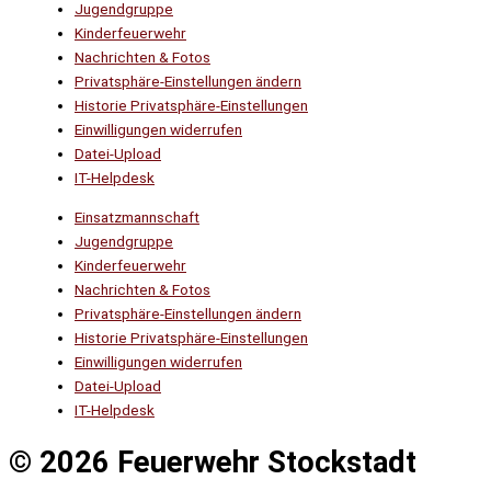
Jugendgruppe
Kinderfeuerwehr
Nachrichten & Fotos
Privatsphäre-Einstellungen ändern
Historie Privatsphäre-Einstellungen
Einwilligungen widerrufen
Datei-Upload
IT-Helpdesk
Einsatzmannschaft
Jugendgruppe
Kinderfeuerwehr
Nachrichten & Fotos
Privatsphäre-Einstellungen ändern
Historie Privatsphäre-Einstellungen
Einwilligungen widerrufen
Datei-Upload
IT-Helpdesk
© 2026 Feuerwehr Stockstadt