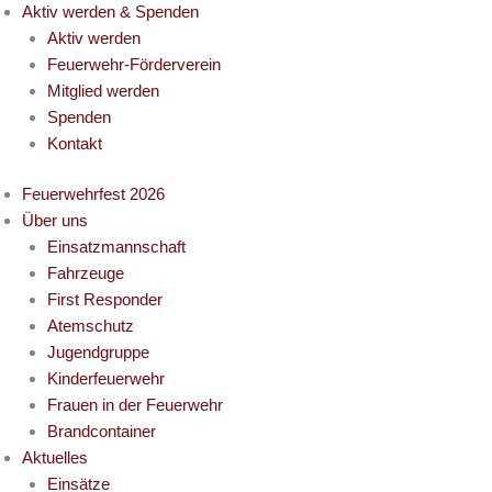
Aktiv werden & Spenden
Aktiv werden
Feuerwehr-Förderverein
Mitglied werden
Spenden
Kontakt
Feuerwehrfest 2026
Über uns
Einsatzmannschaft
Fahrzeuge
First Responder
Atemschutz
Jugendgruppe
Kinderfeuerwehr
Frauen in der Feuerwehr
Brandcontainer
Aktuelles
Einsätze