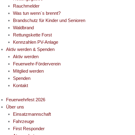
Rauchmelder
Was tun wenn´s brennt?
Brandschutz für Kinder und Senioren
Waldbrand
Rettungskette Forst
Kennzahlen PV-Anlage
Aktiv werden & Spenden
Aktiv werden
Feuerwehr-Förderverein
Mitglied werden
Spenden
Kontakt
Feuerwehrfest 2026
Über uns
Einsatzmannschaft
Fahrzeuge
First Responder