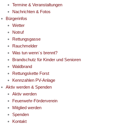
Termine & Veranstaltungen
Nachrichten & Fotos
Bürgerinfos
Wetter
Notruf
Rettungsgasse
Rauchmelder
Was tun wenn´s brennt?
Brandschutz für Kinder und Senioren
Waldbrand
Rettungskette Forst
Kennzahlen PV-Anlage
Aktiv werden & Spenden
Aktiv werden
Feuerwehr-Förderverein
Mitglied werden
Spenden
Kontakt