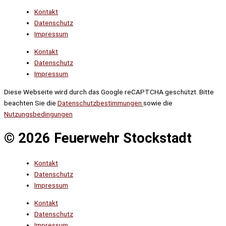
Kontakt
Datenschutz
Impressum
Kontakt
Datenschutz
Impressum
Diese Webseite wird durch das Google reCAPTCHA geschützt. Bitte
beachten Sie die
Datenschutzbestimmungen
sowie die
Nutzungsbedingungen
© 2026 Feuerwehr Stockstadt
Kontakt
Datenschutz
Impressum
Kontakt
Datenschutz
Impressum