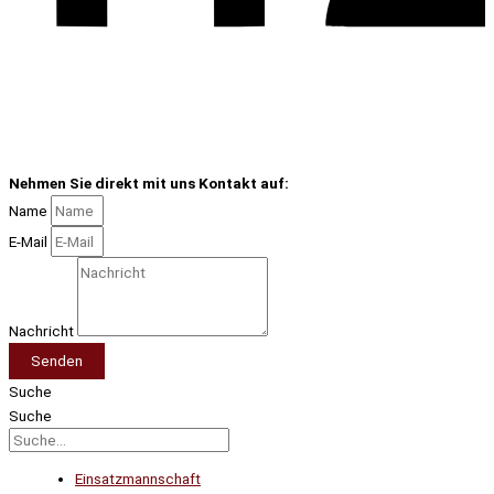
Nehmen Sie direkt mit uns Kontakt auf:
Name
E-Mail
Nachricht
Senden
Suche
Suche
Einsatzmannschaft