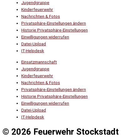
Jugendgruppe
Kinderfeuerwehr
Nachrichten & Fotos
Privatsphäre-Einstellungen ändern
Historie Privatsphäre-Einstellungen
Einwilligungen widerrufen
Datei-Upload
IT-Helpdesk
Einsatzmannschaft
Jugendgruppe
Kinderfeuerwehr
Nachrichten & Fotos
Privatsphäre-Einstellungen ändern
Historie Privatsphäre-Einstellungen
Einwilligungen widerrufen
Datei-Upload
IT-Helpdesk
© 2026 Feuerwehr Stockstadt