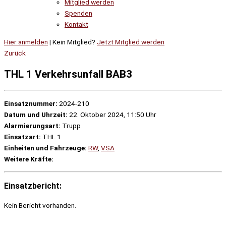
Mitglied werden
Spenden
Kontakt
Hier anmelden
| Kein Mitglied?
Jetzt Mitglied werden
Zurück
THL 1 Verkehrsunfall BAB3
Einsatznummer:
2024-210
Datum und Uhrzeit:
22. Oktober 2024, 11:50 Uhr
Alarmierungsart:
Trupp
Einsatzart:
THL 1
Einheiten und Fahrzeuge:
RW
,
VSA
Weitere Kräfte:
Einsatzbericht:
Kein Bericht vorhanden.