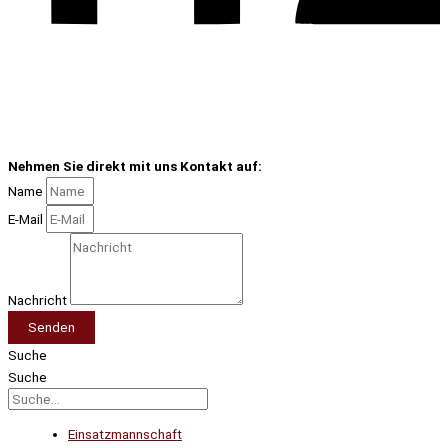
Nehmen Sie direkt mit uns Kontakt auf:
Name
E-Mail
Nachricht
Senden
Suche
Suche
Einsatzmannschaft