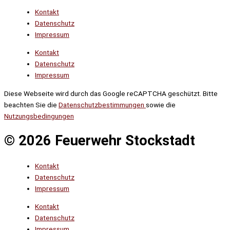
Kontakt
Datenschutz
Impressum
Kontakt
Datenschutz
Impressum
Diese Webseite wird durch das Google reCAPTCHA geschützt. Bitte
beachten Sie die
Datenschutzbestimmungen
sowie die
Nutzungsbedingungen
© 2026 Feuerwehr Stockstadt
Kontakt
Datenschutz
Impressum
Kontakt
Datenschutz
Impressum