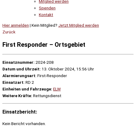
Mitglied werden
Spenden
Kontakt
Hier anmelden
| Kein Mitglied?
Jetzt Mitglied werden
Zurück
First Responder – Ortsgebiet
Einsatznummer:
2024-208
Datum und Uhrzeit:
13. Oktober 2024, 15:56 Uhr
Alarmierungsart:
First-Responder
Einsatzart:
RD 2
Einheiten und Fahrzeuge:
ELW
Weitere Kräfte:
Rettungsdienst
Einsatzbericht:
Kein Bericht vorhanden.