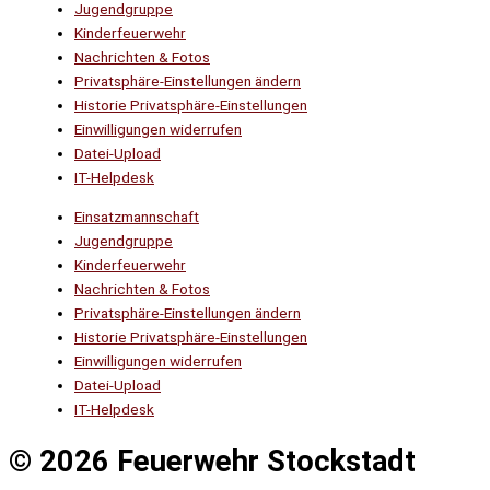
Jugendgruppe
Kinderfeuerwehr
Nachrichten & Fotos
Privatsphäre-Einstellungen ändern
Historie Privatsphäre-Einstellungen
Einwilligungen widerrufen
Datei-Upload
IT-Helpdesk
Einsatzmannschaft
Jugendgruppe
Kinderfeuerwehr
Nachrichten & Fotos
Privatsphäre-Einstellungen ändern
Historie Privatsphäre-Einstellungen
Einwilligungen widerrufen
Datei-Upload
IT-Helpdesk
© 2026 Feuerwehr Stockstadt