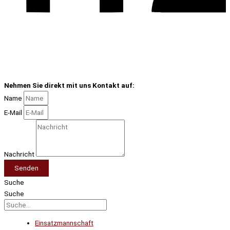
Nehmen Sie direkt mit uns Kontakt auf:
Name
E-Mail
Nachricht
Senden
Suche
Suche
Einsatzmannschaft