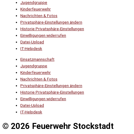
Jugendgruppe
Kinderfeuerwehr
Nachrichten & Fotos
Privatsphäre-Einstellungen ändern
Historie Privatsphäre-Einstellungen
Einwilligungen widerrufen
Datei-Upload
IT-Helpdesk
Einsatzmannschaft
Jugendgruppe
Kinderfeuerwehr
Nachrichten & Fotos
Privatsphäre-Einstellungen ändern
Historie Privatsphäre-Einstellungen
Einwilligungen widerrufen
Datei-Upload
IT-Helpdesk
© 2026 Feuerwehr Stockstadt