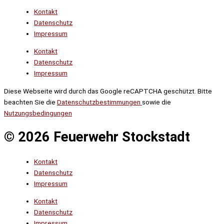
Kontakt
Datenschutz
Impressum
Kontakt
Datenschutz
Impressum
Diese Webseite wird durch das Google reCAPTCHA geschützt. Bitte
beachten Sie die
Datenschutzbestimmungen
sowie die
Nutzungsbedingungen
© 2026 Feuerwehr Stockstadt
Kontakt
Datenschutz
Impressum
Kontakt
Datenschutz
Impressum