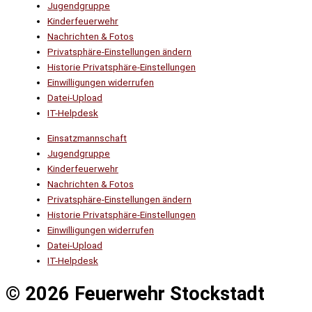
Jugendgruppe
Kinderfeuerwehr
Nachrichten & Fotos
Privatsphäre-Einstellungen ändern
Historie Privatsphäre-Einstellungen
Einwilligungen widerrufen
Datei-Upload
IT-Helpdesk
Einsatzmannschaft
Jugendgruppe
Kinderfeuerwehr
Nachrichten & Fotos
Privatsphäre-Einstellungen ändern
Historie Privatsphäre-Einstellungen
Einwilligungen widerrufen
Datei-Upload
IT-Helpdesk
© 2026 Feuerwehr Stockstadt