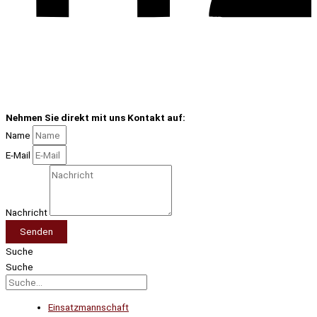
Nehmen Sie direkt mit uns Kontakt auf:
Name
E-Mail
Nachricht
Senden
Suche
Suche
Einsatzmannschaft