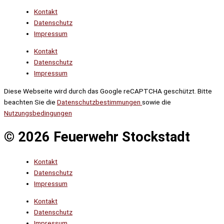
Kontakt
Datenschutz
Impressum
Kontakt
Datenschutz
Impressum
Diese Webseite wird durch das Google reCAPTCHA geschützt. Bitte
beachten Sie die
Datenschutzbestimmungen
sowie die
Nutzungsbedingungen
© 2026 Feuerwehr Stockstadt
Kontakt
Datenschutz
Impressum
Kontakt
Datenschutz
Impressum