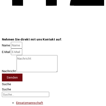
Nehmen Sie direkt mit uns Kontakt auf:
Name
E-Mail
Nachricht
Senden
Suche
Suche
Einsatzmannschaft