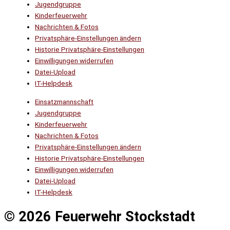
Jugendgruppe
Kinderfeuerwehr
Nachrichten & Fotos
Privatsphäre-Einstellungen ändern
Historie Privatsphäre-Einstellungen
Einwilligungen widerrufen
Datei-Upload
IT-Helpdesk
Einsatzmannschaft
Jugendgruppe
Kinderfeuerwehr
Nachrichten & Fotos
Privatsphäre-Einstellungen ändern
Historie Privatsphäre-Einstellungen
Einwilligungen widerrufen
Datei-Upload
IT-Helpdesk
© 2026 Feuerwehr Stockstadt