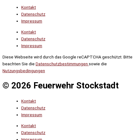
Kontakt
Datenschutz
Impressum
Kontakt
Datenschutz
Impressum
Diese Webseite wird durch das Google reCAPTCHA geschützt. Bitte
beachten Sie die
Datenschutzbestimmungen
sowie die
Nutzungsbedingungen
© 2026 Feuerwehr Stockstadt
Kontakt
Datenschutz
Impressum
Kontakt
Datenschutz
Impressum