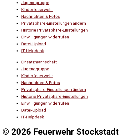
Jugendgruppe
Kinderfeuerwehr
Nachrichten & Fotos
Privatsphäre-Einstellungen ändern
Historie Privatsphäre-Einstellungen
Einwilligungen widerrufen
Datei-Upload
IT-Helpdesk
Einsatzmannschaft
Jugendgruppe
Kinderfeuerwehr
Nachrichten & Fotos
Privatsphäre-Einstellungen ändern
Historie Privatsphäre-Einstellungen
Einwilligungen widerrufen
Datei-Upload
IT-Helpdesk
© 2026 Feuerwehr Stockstadt