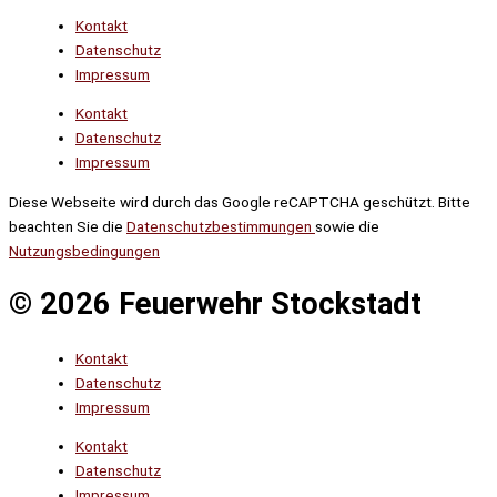
Kontakt
Datenschutz
Impressum
Kontakt
Datenschutz
Impressum
Diese Webseite wird durch das Google reCAPTCHA geschützt. Bitte
beachten Sie die
Datenschutzbestimmungen
sowie die
Nutzungsbedingungen
© 2026 Feuerwehr Stockstadt
Kontakt
Datenschutz
Impressum
Kontakt
Datenschutz
Impressum