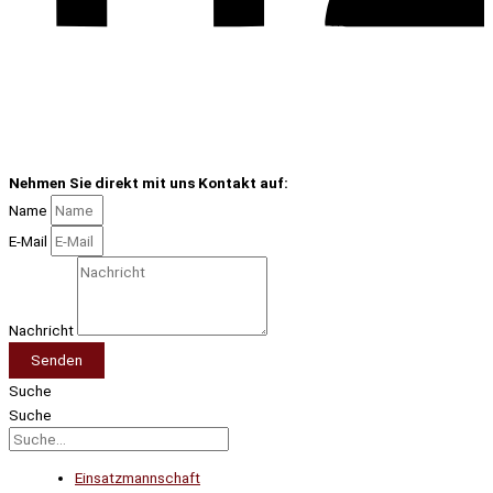
Nehmen Sie direkt mit uns Kontakt auf:
Name
E-Mail
Nachricht
Senden
Suche
Suche
Einsatzmannschaft