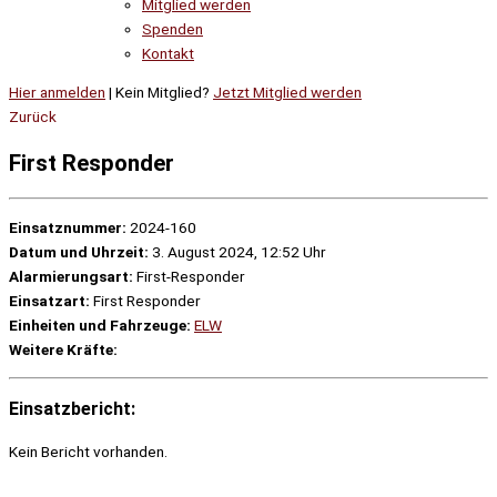
Mitglied werden
Spenden
Kontakt
Hier anmelden
| Kein Mitglied?
Jetzt Mitglied werden
Zurück
First Responder
Einsatznummer:
2024-160
Datum und Uhrzeit:
3. August 2024, 12:52 Uhr
Alarmierungsart:
First-Responder
Einsatzart:
First Responder
Einheiten und Fahrzeuge:
ELW
Weitere Kräfte:
Einsatzbericht:
Kein Bericht vorhanden.