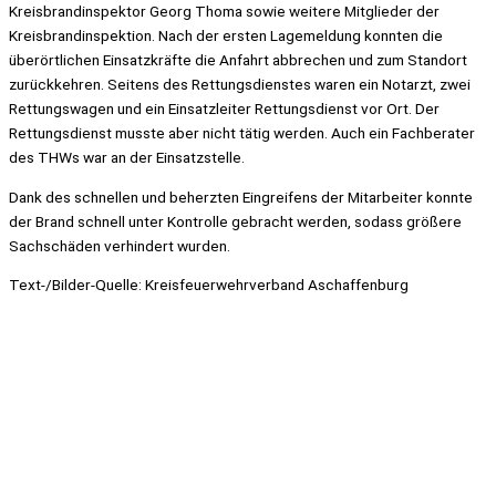
Kreisbrandinspektor Georg Thoma sowie weitere Mitglieder der
Kreisbrandinspektion. Nach der ersten Lagemeldung konnten die
überörtlichen Einsatzkräfte die Anfahrt abbrechen und zum Standort
zurückkehren. Seitens des Rettungsdienstes waren ein Notarzt, zwei
Rettungswagen und ein Einsatzleiter Rettungsdienst vor Ort. Der
Rettungsdienst musste aber nicht tätig werden. Auch ein Fachberater
des THWs war an der Einsatzstelle.
Dank des schnellen und beherzten Eingreifens der Mitarbeiter konnte
der Brand schnell unter Kontrolle gebracht werden, sodass größere
Sachschäden verhindert wurden.
Text-/Bilder-Quelle: Kreisfeuerwehrverband Aschaffenburg