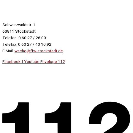
Schwarzwaldstr. 1
63811 Stockstadt
Telefon: 0 60 27 / 26 00
Telefax: 0 60 27 / 40 10 92
E-Mail:
wache@ffw-stockstadt.de
Facebook-f
Youtube
Envelope
112