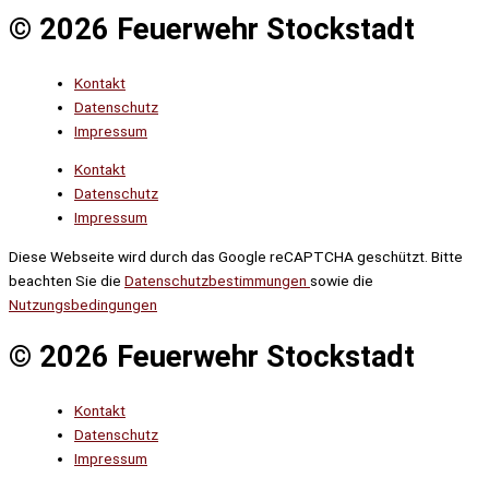
© 2026 Feuerwehr Stockstadt
Kontakt
Datenschutz
Impressum
Kontakt
Datenschutz
Impressum
Diese Webseite wird durch das Google reCAPTCHA geschützt. Bitte
beachten Sie die
Datenschutzbestimmungen
sowie die
Nutzungsbedingungen
© 2026 Feuerwehr Stockstadt
Kontakt
Datenschutz
Impressum