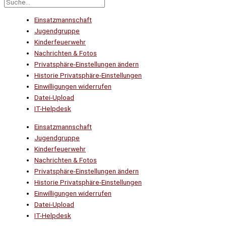
Einsatzmannschaft
Jugendgruppe
Kinderfeuerwehr
Nachrichten & Fotos
Privatsphäre-Einstellungen ändern
Historie Privatsphäre-Einstellungen
Einwilligungen widerrufen
Datei-Upload
IT-Helpdesk
Einsatzmannschaft
Jugendgruppe
Kinderfeuerwehr
Nachrichten & Fotos
Privatsphäre-Einstellungen ändern
Historie Privatsphäre-Einstellungen
Einwilligungen widerrufen
Datei-Upload
IT-Helpdesk