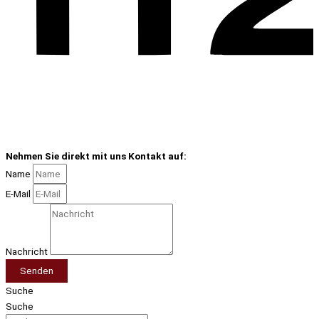
Nehmen Sie direkt mit uns Kontakt auf:
Name
E-Mail
Nachricht
Senden
Suche
Suche