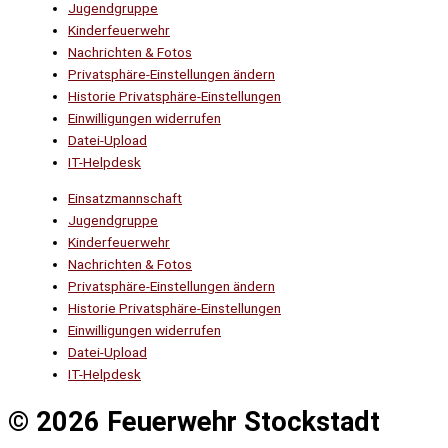
Jugendgruppe
Kinderfeuerwehr
Nachrichten & Fotos
Privatsphäre-Einstellungen ändern
Historie Privatsphäre-Einstellungen
Einwilligungen widerrufen
Datei-Upload
IT-Helpdesk
Einsatzmannschaft
Jugendgruppe
Kinderfeuerwehr
Nachrichten & Fotos
Privatsphäre-Einstellungen ändern
Historie Privatsphäre-Einstellungen
Einwilligungen widerrufen
Datei-Upload
IT-Helpdesk
© 2026 Feuerwehr Stockstadt