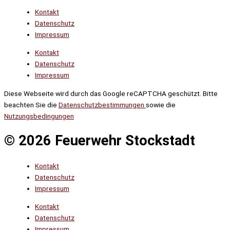
Kontakt
Datenschutz
Impressum
Kontakt
Datenschutz
Impressum
Diese Webseite wird durch das Google reCAPTCHA geschützt. Bitte
beachten Sie die
Datenschutzbestimmungen
sowie die
Nutzungsbedingungen
© 2026 Feuerwehr Stockstadt
Kontakt
Datenschutz
Impressum
Kontakt
Datenschutz
Impressum