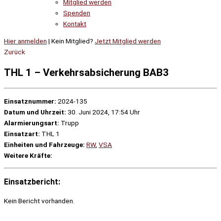
Mitglied werden
Spenden
Kontakt
Hier anmelden
| Kein Mitglied?
Jetzt Mitglied werden
Zurück
THL 1 – Verkehrsabsicherung BAB3
Einsatznummer:
2024-135
Datum und Uhrzeit:
30. Juni 2024, 17:54 Uhr
Alarmierungsart:
Trupp
Einsatzart:
THL 1
Einheiten und Fahrzeuge:
RW
,
VSA
Weitere Kräfte:
Einsatzbericht:
Kein Bericht vorhanden.