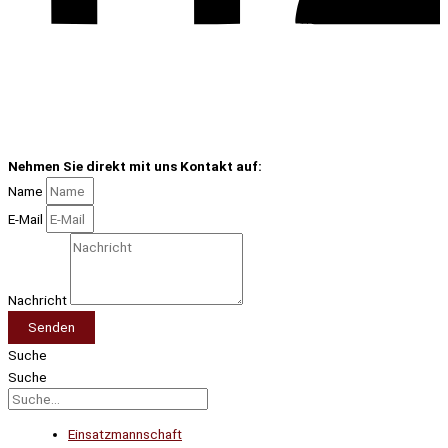
Nehmen Sie direkt mit uns Kontakt auf:
Name
E-Mail
Nachricht
Senden
Suche
Suche
Einsatzmannschaft