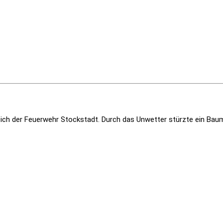
eich der Feuerwehr Stockstadt. Durch das Unwetter stürzte ein Baum