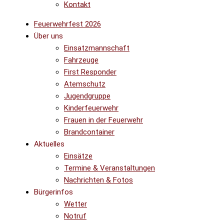
Kontakt
Feuerwehrfest 2026
Über uns
Einsatzmannschaft
Fahrzeuge
First Responder
Atemschutz
Jugendgruppe
Kinderfeuerwehr
Frauen in der Feuerwehr
Brandcontainer
Aktuelles
Einsätze
Termine & Veranstaltungen
Nachrichten & Fotos
Bürgerinfos
Wetter
Notruf