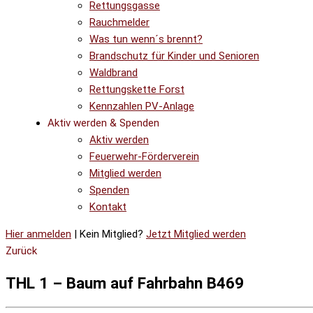
Rettungsgasse
Rauchmelder
Was tun wenn´s brennt?
Brandschutz für Kinder und Senioren
Waldbrand
Rettungskette Forst
Kennzahlen PV-Anlage
Aktiv werden & Spenden
Aktiv werden
Feuerwehr-Förderverein
Mitglied werden
Spenden
Kontakt
Hier anmelden
| Kein Mitglied?
Jetzt Mitglied werden
Zurück
THL 1 – Baum auf Fahrbahn B469