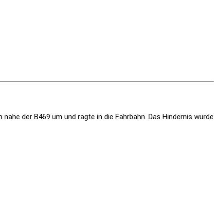
 nahe der B469 um und ragte in die Fahrbahn. Das Hindernis wurde