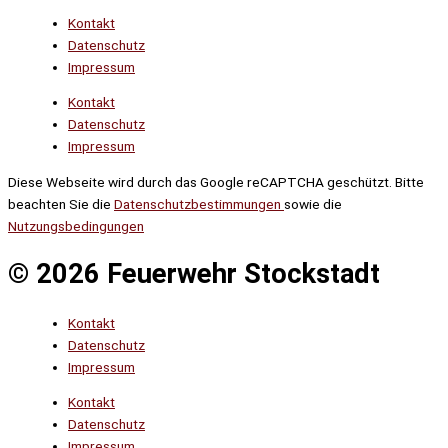
Kontakt
Datenschutz
Impressum
Kontakt
Datenschutz
Impressum
Diese Webseite wird durch das Google reCAPTCHA geschützt. Bitte
beachten Sie die
Datenschutzbestimmungen
sowie die
Nutzungsbedingungen
© 2026 Feuerwehr Stockstadt
Kontakt
Datenschutz
Impressum
Kontakt
Datenschutz
Impressum