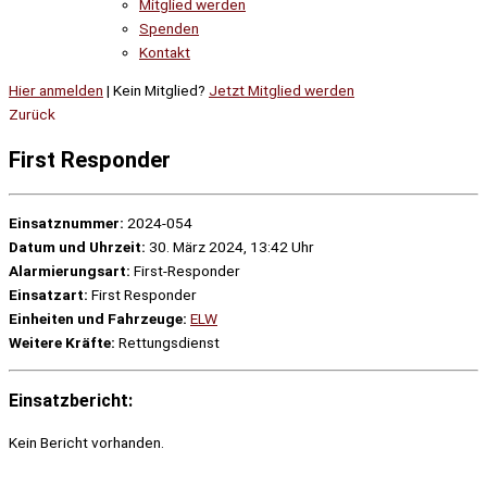
Mitglied werden
Spenden
Kontakt
Hier anmelden
| Kein Mitglied?
Jetzt Mitglied werden
Zurück
First Responder
Einsatznummer:
2024-054
Datum und Uhrzeit:
30. März 2024, 13:42 Uhr
Alarmierungsart:
First-Responder
Einsatzart:
First Responder
Einheiten und Fahrzeuge:
ELW
Weitere Kräfte:
Rettungsdienst
Einsatzbericht:
Kein Bericht vorhanden.