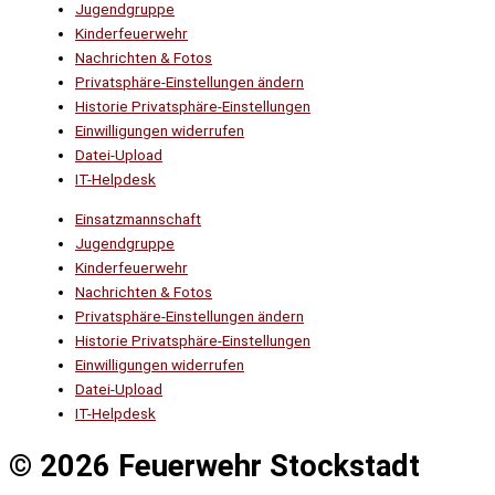
Jugendgruppe
Kinderfeuerwehr
Nachrichten & Fotos
Privatsphäre-Einstellungen ändern
Historie Privatsphäre-Einstellungen
Einwilligungen widerrufen
Datei-Upload
IT-Helpdesk
Einsatzmannschaft
Jugendgruppe
Kinderfeuerwehr
Nachrichten & Fotos
Privatsphäre-Einstellungen ändern
Historie Privatsphäre-Einstellungen
Einwilligungen widerrufen
Datei-Upload
IT-Helpdesk
© 2026 Feuerwehr Stockstadt