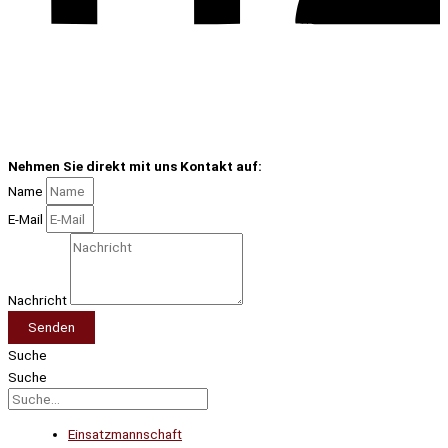
Nehmen Sie direkt mit uns Kontakt auf:
Name
E-Mail
Nachricht
Senden
Suche
Suche
Einsatzmannschaft