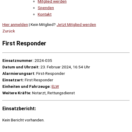
Mitglied werden
Spenden
Kontakt
Hier anmelden
| Kein Mitglied?
Jetzt Mitglied werden
Zurück
First Responder
Einsatznummer:
2024-035
Datum und Uhrzeit:
23. Februar 2024, 16:54 Uhr
Alarmierungsart:
First-Responder
Einsatzart:
First Responder
Einheiten und Fahrzeuge:
ELW
Weitere Kräfte:
Notarzt, Rettungsdienst
Einsatzbericht:
Kein Bericht vorhanden.