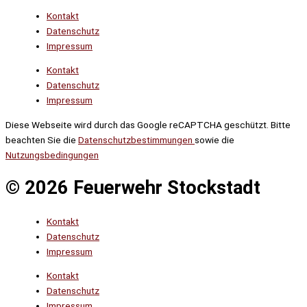
Kontakt
Datenschutz
Impressum
Kontakt
Datenschutz
Impressum
Diese Webseite wird durch das Google reCAPTCHA geschützt. Bitte
beachten Sie die
Datenschutzbestimmungen
sowie die
Nutzungsbedingungen
© 2026 Feuerwehr Stockstadt
Kontakt
Datenschutz
Impressum
Kontakt
Datenschutz
Impressum