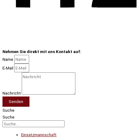
Nehmen Sie direkt mit uns Kontakt auf:
Name
E-Mail
Nachricht
Senden
Suche
Suche
Einsatzmannschaft