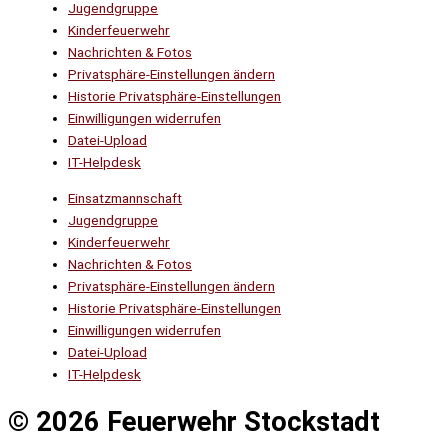
Jugendgruppe
Kinderfeuerwehr
Nachrichten & Fotos
Privatsphäre-Einstellungen ändern
Historie Privatsphäre-Einstellungen
Einwilligungen widerrufen
Datei-Upload
IT-Helpdesk
Einsatzmannschaft
Jugendgruppe
Kinderfeuerwehr
Nachrichten & Fotos
Privatsphäre-Einstellungen ändern
Historie Privatsphäre-Einstellungen
Einwilligungen widerrufen
Datei-Upload
IT-Helpdesk
© 2026 Feuerwehr Stockstadt