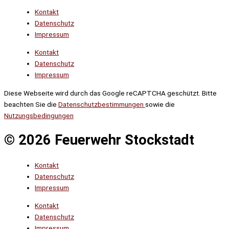
Kontakt
Datenschutz
Impressum
Kontakt
Datenschutz
Impressum
Diese Webseite wird durch das Google reCAPTCHA geschützt. Bitte
beachten Sie die
Datenschutzbestimmungen
sowie die
Nutzungsbedingungen
© 2026 Feuerwehr Stockstadt
Kontakt
Datenschutz
Impressum
Kontakt
Datenschutz
Impressum