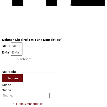
Nehmen Sie direkt mit uns Kontakt auf:
Name
E-Mail
Nachricht
Senden
Suche
Suche
Einsatzmannschaft