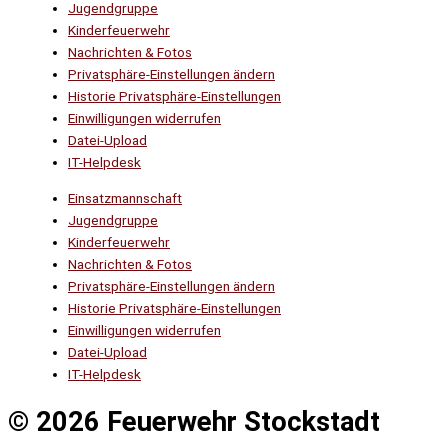
Jugendgruppe
Kinderfeuerwehr
Nachrichten & Fotos
Privatsphäre-Einstellungen ändern
Historie Privatsphäre-Einstellungen
Einwilligungen widerrufen
Datei-Upload
IT-Helpdesk
Einsatzmannschaft
Jugendgruppe
Kinderfeuerwehr
Nachrichten & Fotos
Privatsphäre-Einstellungen ändern
Historie Privatsphäre-Einstellungen
Einwilligungen widerrufen
Datei-Upload
IT-Helpdesk
© 2026 Feuerwehr Stockstadt