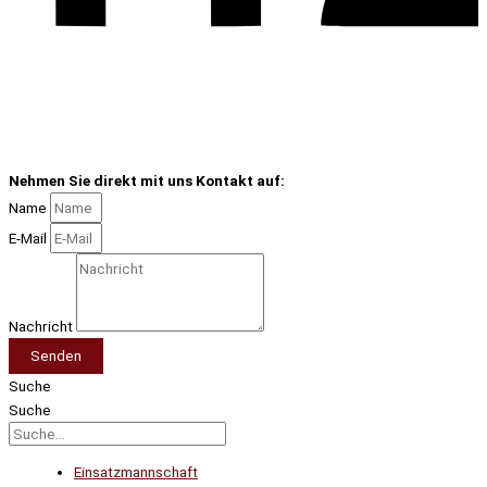
Nehmen Sie direkt mit uns Kontakt auf:
Name
E-Mail
Nachricht
Senden
Suche
Suche
Einsatzmannschaft