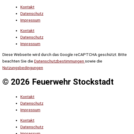
Kontakt
Datenschutz
Impressum
Kontakt
Datenschutz
Impressum
Diese Webseite wird durch das Google reCAPTCHA geschützt. Bitte
beachten Sie die
Datenschutzbestimmungen
sowie die
Nutzungsbedingungen
© 2026 Feuerwehr Stockstadt
Kontakt
Datenschutz
Impressum
Kontakt
Datenschutz
Impressum