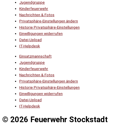
Jugendgruppe
Kinderfeuerwehr
Nachrichten & Fotos
Privatsphäre-Einstellungen ändern
Historie Privatsphäre-Einstellungen
Einwilligungen widerrufen
Datei-Upload
IT-Helpdesk
Einsatzmannschaft
Jugendgruppe
Kinderfeuerwehr
Nachrichten & Fotos
Privatsphäre-Einstellungen ändern
Historie Privatsphäre-Einstellungen
Einwilligungen widerrufen
Datei-Upload
IT-Helpdesk
© 2026 Feuerwehr Stockstadt