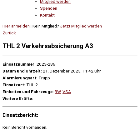
Mitglied werden
Spenden
Kontakt
Hier anmelden
| Kein Mitglied?
Jetzt Mitglied werden
Zurück
THL 2 Verkehrsabsicherung A3
Einsatznummer:
2023-286
Datum und Uhrzeit:
21. Dezember 2023, 11:42 Uhr
Alarmierungsart:
Trupp
Einsatzart:
THL 2
Einheiten und Fahrzeuge:
RW
,
VSA
Weitere Kräfte:
Einsatzbericht:
Kein Bericht vorhanden.