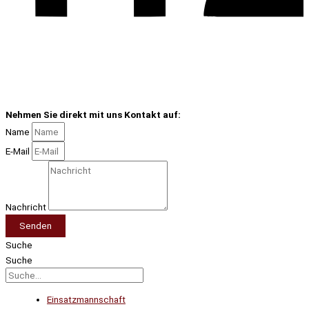
Nehmen Sie direkt mit uns Kontakt auf:
Name
E-Mail
Nachricht
Senden
Suche
Suche
Einsatzmannschaft