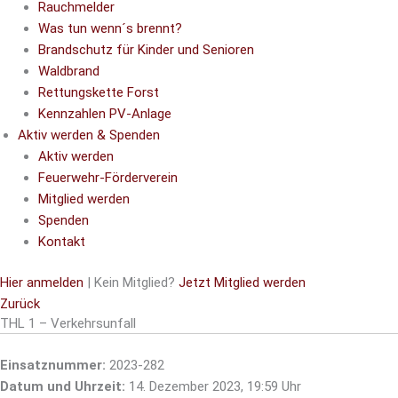
Rauchmelder
Was tun wenn´s brennt?
Brandschutz für Kinder und Senioren
Waldbrand
Rettungskette Forst
Kennzahlen PV-Anlage
Aktiv werden & Spenden
Aktiv werden
Feuerwehr-Förderverein
Mitglied werden
Spenden
Kontakt
Hier anmelden
| Kein Mitglied?
Jetzt Mitglied werden
Zurück
THL 1 – Verkehrsunfall
Einsatznummer:
2023-282
Datum und Uhrzeit:
14. Dezember 2023, 19:59 Uhr