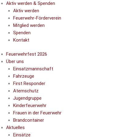
Aktiv werden & Spenden
Aktiv werden
Feuerwehr-Förderverein
Mitglied werden
Spenden
Kontakt
Feuerwehrfest 2026
Über uns
Einsatzmannschaft
Fahrzeuge
First Responder
Atemschutz
Jugendgruppe
Kinderfeuerwehr
Frauen in der Feuerwehr
Brandcontainer
Aktuelles
Einsätze