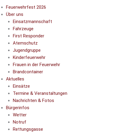
Feuerwehrfest 2026
Über uns
Einsatzmannschaft
Fahrzeuge
First Responder
Atemschutz
Jugendgruppe
Kinderfeuerwehr
Frauen in der Feuerwehr
Brandcontainer
Aktuelles
Einsätze
Termine & Veranstaltungen
Nachrichten & Fotos
Bürgerinfos
Wetter
Notruf
Rettungsgasse