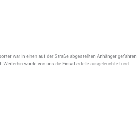
orter war in einen auf der Straße abgestellten Anhänger gefahren.
 Weiterhin wurde von uns die Einsatzstelle ausgeleuchtet und