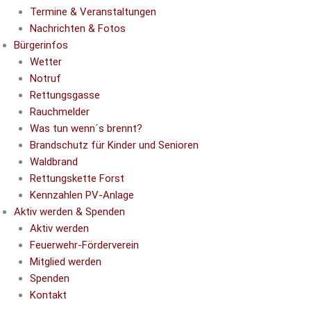
Termine & Veranstaltungen
Nachrichten & Fotos
Bürgerinfos
Wetter
Notruf
Rettungsgasse
Rauchmelder
Was tun wenn´s brennt?
Brandschutz für Kinder und Senioren
Waldbrand
Rettungskette Forst
Kennzahlen PV-Anlage
Aktiv werden & Spenden
Aktiv werden
Feuerwehr-Förderverein
Mitglied werden
Spenden
Kontakt