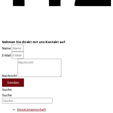
Nehmen Sie direkt mit uns Kontakt auf:
Name
E-Mail
Nachricht
Senden
Suche
Suche
Einsatzmannschaft