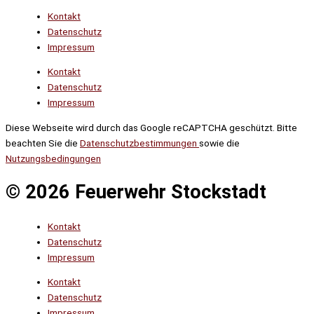
Kontakt
Datenschutz
Impressum
Kontakt
Datenschutz
Impressum
Diese Webseite wird durch das Google reCAPTCHA geschützt. Bitte
beachten Sie die
Datenschutzbestimmungen
sowie die
Nutzungsbedingungen
© 2026 Feuerwehr Stockstadt
Kontakt
Datenschutz
Impressum
Kontakt
Datenschutz
Impressum