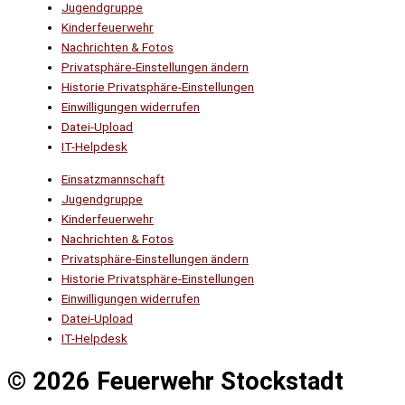
Jugendgruppe
Kinderfeuerwehr
Nachrichten & Fotos
Privatsphäre-Einstellungen ändern
Historie Privatsphäre-Einstellungen
Einwilligungen widerrufen
Datei-Upload
IT-Helpdesk
Einsatzmannschaft
Jugendgruppe
Kinderfeuerwehr
Nachrichten & Fotos
Privatsphäre-Einstellungen ändern
Historie Privatsphäre-Einstellungen
Einwilligungen widerrufen
Datei-Upload
IT-Helpdesk
© 2026 Feuerwehr Stockstadt