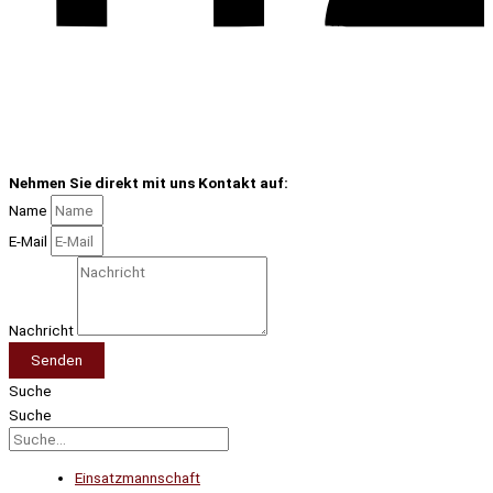
Nehmen Sie direkt mit uns Kontakt auf:
Name
E-Mail
Nachricht
Senden
Suche
Suche
Einsatzmannschaft