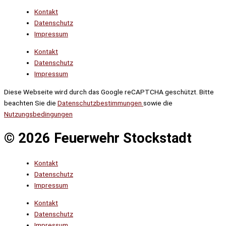
Kontakt
Datenschutz
Impressum
Kontakt
Datenschutz
Impressum
Diese Webseite wird durch das Google reCAPTCHA geschützt. Bitte
beachten Sie die
Datenschutzbestimmungen
sowie die
Nutzungsbedingungen
© 2026 Feuerwehr Stockstadt
Kontakt
Datenschutz
Impressum
Kontakt
Datenschutz
Impressum