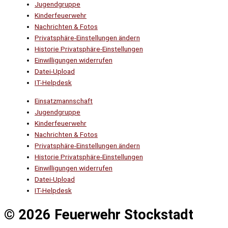
Jugendgruppe
Kinderfeuerwehr
Nachrichten & Fotos
Privatsphäre-Einstellungen ändern
Historie Privatsphäre-Einstellungen
Einwilligungen widerrufen
Datei-Upload
IT-Helpdesk
Einsatzmannschaft
Jugendgruppe
Kinderfeuerwehr
Nachrichten & Fotos
Privatsphäre-Einstellungen ändern
Historie Privatsphäre-Einstellungen
Einwilligungen widerrufen
Datei-Upload
IT-Helpdesk
© 2026 Feuerwehr Stockstadt