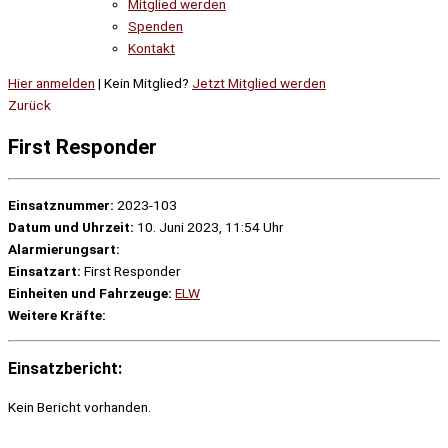
Mitglied werden
Spenden
Kontakt
Hier anmelden
| Kein Mitglied?
Jetzt Mitglied werden
Zurück
First Responder
Einsatznummer:
2023-103
Datum und Uhrzeit:
10. Juni 2023, 11:54 Uhr
Alarmierungsart:
Einsatzart:
First Responder
Einheiten und Fahrzeuge:
ELW
Weitere Kräfte:
Einsatzbericht:
Kein Bericht vorhanden.