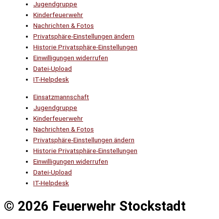
Jugendgruppe
Kinderfeuerwehr
Nachrichten & Fotos
Privatsphäre-Einstellungen ändern
Historie Privatsphäre-Einstellungen
Einwilligungen widerrufen
Datei-Upload
IT-Helpdesk
Einsatzmannschaft
Jugendgruppe
Kinderfeuerwehr
Nachrichten & Fotos
Privatsphäre-Einstellungen ändern
Historie Privatsphäre-Einstellungen
Einwilligungen widerrufen
Datei-Upload
IT-Helpdesk
© 2026 Feuerwehr Stockstadt