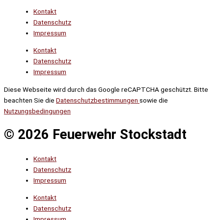
Kontakt
Datenschutz
Impressum
Kontakt
Datenschutz
Impressum
Diese Webseite wird durch das Google reCAPTCHA geschützt. Bitte
beachten Sie die
Datenschutzbestimmungen
sowie die
Nutzungsbedingungen
© 2026 Feuerwehr Stockstadt
Kontakt
Datenschutz
Impressum
Kontakt
Datenschutz
Impressum