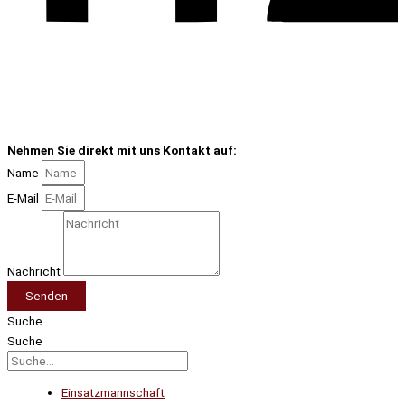
Nehmen Sie direkt mit uns Kontakt auf:
Name
E-Mail
Nachricht
Senden
Suche
Suche
Einsatzmannschaft