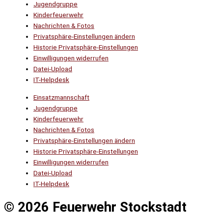
Jugendgruppe
Kinderfeuerwehr
Nachrichten & Fotos
Privatsphäre-Einstellungen ändern
Historie Privatsphäre-Einstellungen
Einwilligungen widerrufen
Datei-Upload
IT-Helpdesk
Einsatzmannschaft
Jugendgruppe
Kinderfeuerwehr
Nachrichten & Fotos
Privatsphäre-Einstellungen ändern
Historie Privatsphäre-Einstellungen
Einwilligungen widerrufen
Datei-Upload
IT-Helpdesk
© 2026 Feuerwehr Stockstadt