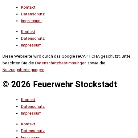
Kontakt
Datenschutz
Impressum
Kontakt
Datenschutz
Impressum
Diese Webseite wird durch das Google reCAPTCHA geschützt. Bitte
beachten Sie die
Datenschutzbestimmungen
sowie die
Nutzungsbedingungen
© 2026 Feuerwehr Stockstadt
Kontakt
Datenschutz
Impressum
Kontakt
Datenschutz
Impressum