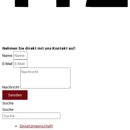
Nehmen Sie direkt mit uns Kontakt auf:
Name
E-Mail
Nachricht
Senden
Suche
Suche
Einsatzmannschaft