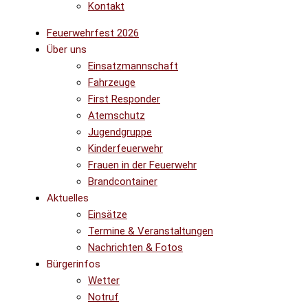
Kontakt
Feuerwehrfest 2026
Über uns
Einsatzmannschaft
Fahrzeuge
First Responder
Atemschutz
Jugendgruppe
Kinderfeuerwehr
Frauen in der Feuerwehr
Brandcontainer
Aktuelles
Einsätze
Termine & Veranstaltungen
Nachrichten & Fotos
Bürgerinfos
Wetter
Notruf