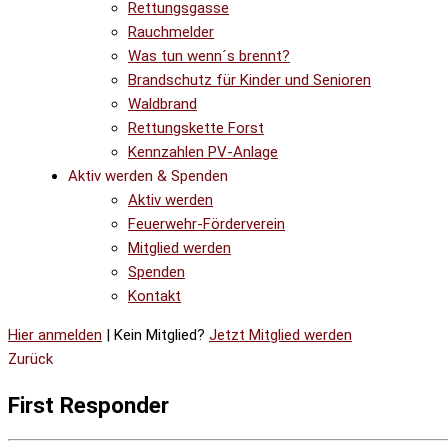
Rettungsgasse
Rauchmelder
Was tun wenn´s brennt?
Brandschutz für Kinder und Senioren
Waldbrand
Rettungskette Forst
Kennzahlen PV-Anlage
Aktiv werden & Spenden
Aktiv werden
Feuerwehr-Förderverein
Mitglied werden
Spenden
Kontakt
Hier anmelden
| Kein Mitglied?
Jetzt Mitglied werden
Zurück
First Responder