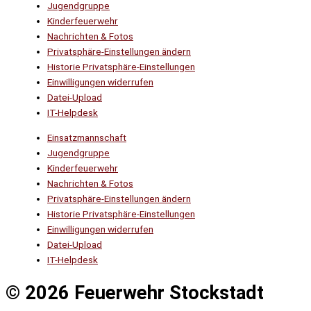
Jugendgruppe
Kinderfeuerwehr
Nachrichten & Fotos
Privatsphäre-Einstellungen ändern
Historie Privatsphäre-Einstellungen
Einwilligungen widerrufen
Datei-Upload
IT-Helpdesk
Einsatzmannschaft
Jugendgruppe
Kinderfeuerwehr
Nachrichten & Fotos
Privatsphäre-Einstellungen ändern
Historie Privatsphäre-Einstellungen
Einwilligungen widerrufen
Datei-Upload
IT-Helpdesk
© 2026 Feuerwehr Stockstadt