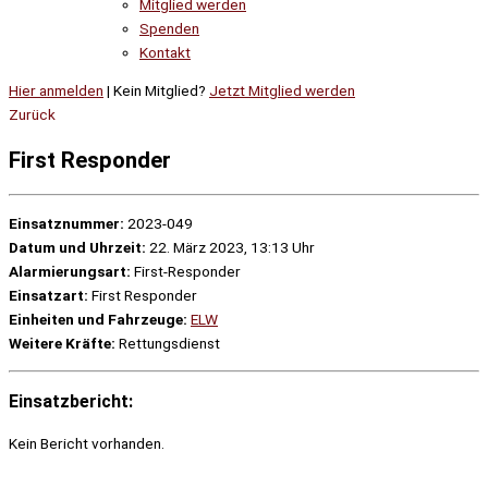
Mitglied werden
Spenden
Kontakt
Hier anmelden
| Kein Mitglied?
Jetzt Mitglied werden
Zurück
First Responder
Einsatznummer:
2023-049
Datum und Uhrzeit:
22. März 2023, 13:13 Uhr
Alarmierungsart:
First-Responder
Einsatzart:
First Responder
Einheiten und Fahrzeuge:
ELW
Weitere Kräfte:
Rettungsdienst
Einsatzbericht:
Kein Bericht vorhanden.