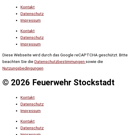
Kontakt
Datenschutz
Impressum
Kontakt
Datenschutz
Impressum
Diese Webseite wird durch das Google reCAPTCHA geschützt. Bitte
beachten Sie die
Datenschutzbestimmungen
sowie die
Nutzungsbedingungen
© 2026 Feuerwehr Stockstadt
Kontakt
Datenschutz
Impressum
Kontakt
Datenschutz
Impressum