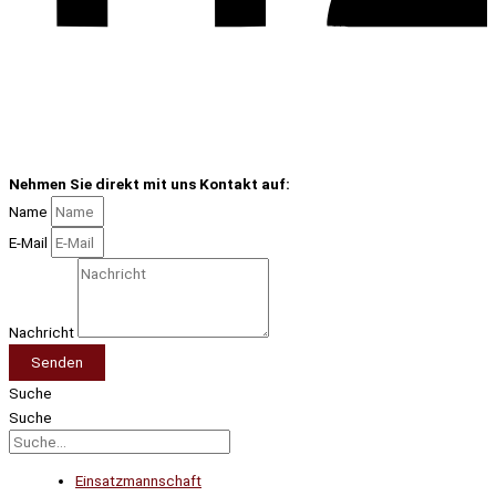
Nehmen Sie direkt mit uns Kontakt auf:
Name
E-Mail
Nachricht
Senden
Suche
Suche
Einsatzmannschaft