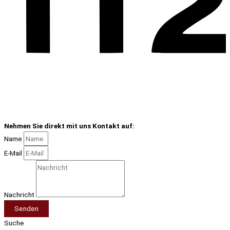
Nehmen Sie direkt mit uns Kontakt auf:
Name
E-Mail
Nachricht
Senden
Suche