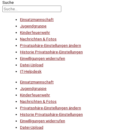
Suche
Einsatzmannschaft
Jugendgruppe
Kinderfeuerwehr
Nachrichten & Fotos
Privatsphäre-Einstellungen ändern
Historie Privatsphäre-Einstellungen
Einwilligungen widerrufen
Datei-Upload
IT-Helpdesk
Einsatzmannschaft
Jugendgruppe
Kinderfeuerwehr
Nachrichten & Fotos
Privatsphäre-Einstellungen ändern
Historie Privatsphäre-Einstellungen
Einwilligungen widerrufen
Datei-Upload