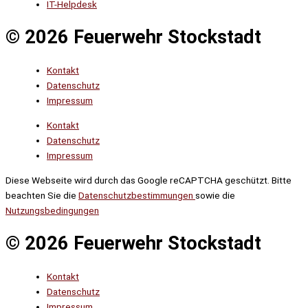
IT-Helpdesk
© 2026 Feuerwehr Stockstadt
Kontakt
Datenschutz
Impressum
Kontakt
Datenschutz
Impressum
Diese Webseite wird durch das Google reCAPTCHA geschützt. Bitte
beachten Sie die
Datenschutzbestimmungen
sowie die
Nutzungsbedingungen
© 2026 Feuerwehr Stockstadt
Kontakt
Datenschutz
Impressum