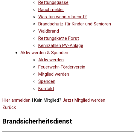
Rettungsgasse
Rauchmelder
Was tun wenn´s brennt?
Brandschutz für Kinder und Senioren
Waldbrand
Rettungskette Forst
Kennzahlen PV-Anlage
Aktiv werden & Spenden
Aktiv werden
Feuerwehr-Förderverein
Mitglied werden
Spenden
Kontakt
Hier anmelden
| Kein Mitglied?
Jetzt Mitglied werden
Zurück
Brandsicherheitsdienst