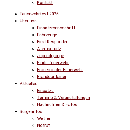
Kontakt
Feuerwehrfest 2026
Über uns
Einsatzmannschaft
Fahrzeuge
First Responder
Atemschutz
Jugendgruppe
Kinderfeuerwehr
Frauen in der Feuerwehr
Brandcontainer
Aktuelles
Einsätze
Termine & Veranstaltungen
Nachrichten & Fotos
Bürgerinfos
Wetter
Notruf