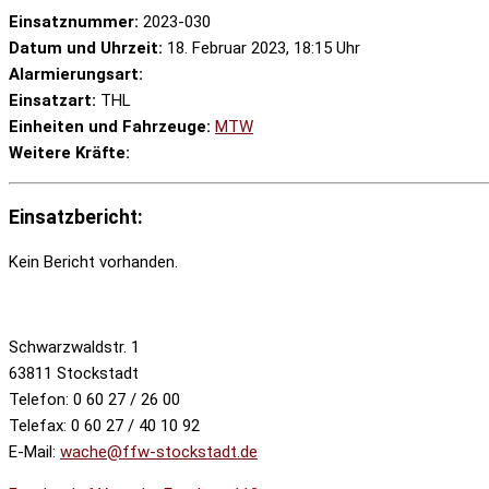
Einsatznummer:
2023-030
Datum und Uhrzeit:
18. Februar 2023, 18:15 Uhr
Alarmierungsart:
Einsatzart:
THL
Einheiten und Fahrzeuge:
MTW
Weitere Kräfte:
Einsatzbericht:
Kein Bericht vorhanden.
Schwarzwaldstr. 1
63811 Stockstadt
Telefon: 0 60 27 / 26 00
Telefax: 0 60 27 / 40 10 92
E-Mail:
wache@ffw-stockstadt.de