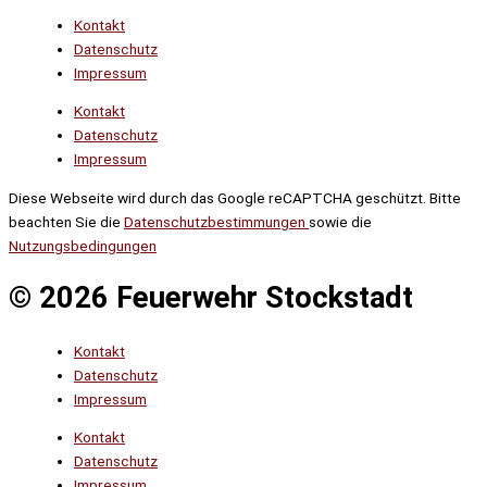
Kontakt
Datenschutz
Impressum
Kontakt
Datenschutz
Impressum
Diese Webseite wird durch das Google reCAPTCHA geschützt. Bitte
beachten Sie die
Datenschutzbestimmungen
sowie die
Nutzungsbedingungen
© 2026 Feuerwehr Stockstadt
Kontakt
Datenschutz
Impressum
Kontakt
Datenschutz
Impressum