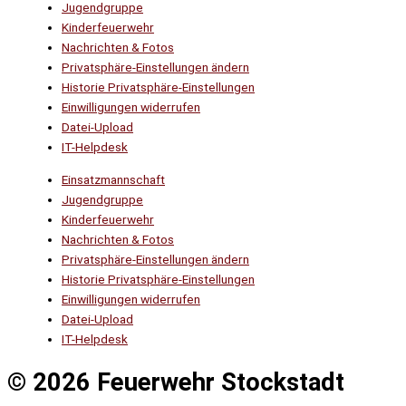
Jugendgruppe
Kinderfeuerwehr
Nachrichten & Fotos
Privatsphäre-Einstellungen ändern
Historie Privatsphäre-Einstellungen
Einwilligungen widerrufen
Datei-Upload
IT-Helpdesk
Einsatzmannschaft
Jugendgruppe
Kinderfeuerwehr
Nachrichten & Fotos
Privatsphäre-Einstellungen ändern
Historie Privatsphäre-Einstellungen
Einwilligungen widerrufen
Datei-Upload
IT-Helpdesk
© 2026 Feuerwehr Stockstadt