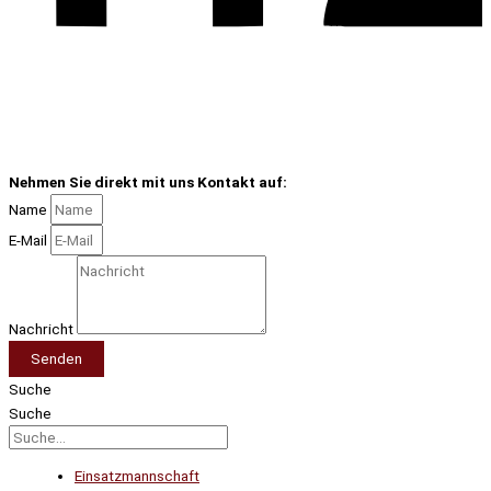
Nehmen Sie direkt mit uns Kontakt auf:
Name
E-Mail
Nachricht
Senden
Suche
Suche
Einsatzmannschaft