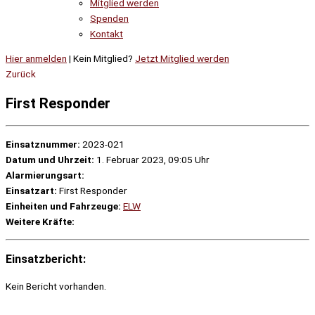
Mitglied werden
Spenden
Kontakt
Hier anmelden
| Kein Mitglied?
Jetzt Mitglied werden
Zurück
First Responder
Einsatznummer:
2023-021
Datum und Uhrzeit:
1. Februar 2023, 09:05 Uhr
Alarmierungsart:
Einsatzart:
First Responder
Einheiten und Fahrzeuge:
ELW
Weitere Kräfte:
Einsatzbericht:
Kein Bericht vorhanden.