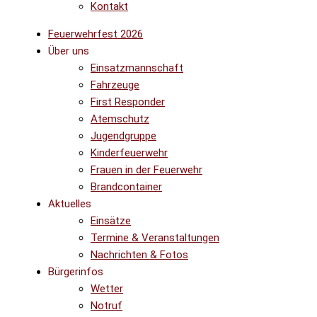
Kontakt
Feuerwehrfest 2026
Über uns
Einsatzmannschaft
Fahrzeuge
First Responder
Atemschutz
Jugendgruppe
Kinderfeuerwehr
Frauen in der Feuerwehr
Brandcontainer
Aktuelles
Einsätze
Termine & Veranstaltungen
Nachrichten & Fotos
Bürgerinfos
Wetter
Notruf