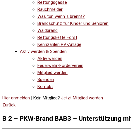
Rettungsgasse
Rauchmelder
Was tun wenn´s brennt?
Brandschutz für Kinder und Senioren
Waldbrand
Rettungskette Forst
Kennzahlen PV-Anlage
Aktiv werden & Spenden
Aktiv werden
Feuerwehr-Förderverein
Mitglied werden
Spenden
Kontakt
Hier anmelden
| Kein Mitglied?
Jetzt Mitglied werden
Zurück
B 2 – PKW-Brand BAB3 – Unterstützung mi