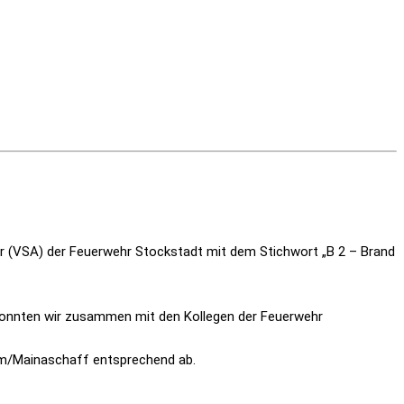
 (VSA) der Feuerwehr Stockstadt mit dem Stichwort „B 2 – Brand
onnten wir zusammen mit den Kollegen der Feuerwehr
eim/Mainaschaff entsprechend ab.