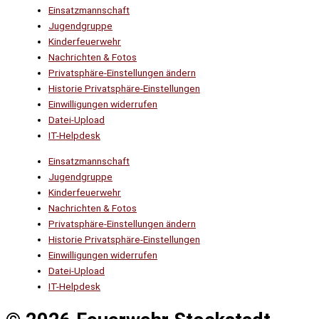
Einsatzmannschaft
Jugendgruppe
Kinderfeuerwehr
Nachrichten & Fotos
Privatsphäre-Einstellungen ändern
Historie Privatsphäre-Einstellungen
Einwilligungen widerrufen
Datei-Upload
IT-Helpdesk
Einsatzmannschaft
Jugendgruppe
Kinderfeuerwehr
Nachrichten & Fotos
Privatsphäre-Einstellungen ändern
Historie Privatsphäre-Einstellungen
Einwilligungen widerrufen
Datei-Upload
IT-Helpdesk