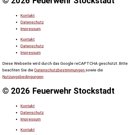
© 2026 Feuerwehr Stockstadt
Kontakt
Datenschutz
Impressum
Kontakt
Datenschutz
Impressum
Diese Webseite wird durch das Google reCAPTCHA geschützt. Bitte
beachten Sie die
Datenschutzbestimmungen
sowie die
Nutzungsbedingungen
© 2026 Feuerwehr Stockstadt
Kontakt
Datenschutz
Impressum
Kontakt