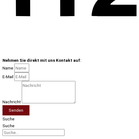
Nehmen Sie direkt mit uns Kontakt auf:
Name
E-Mail
Nachricht
Senden
Suche
Suche