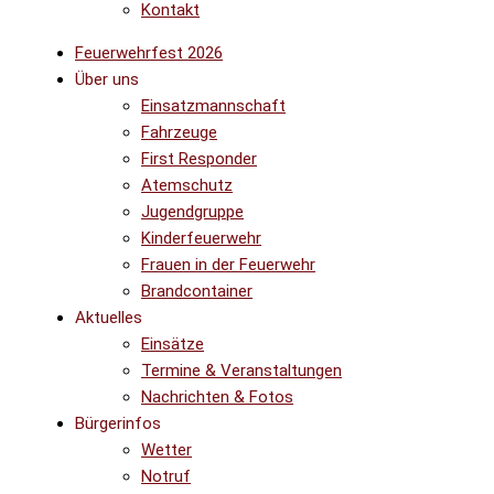
Kontakt
Feuerwehrfest 2026
Über uns
Einsatzmannschaft
Fahrzeuge
First Responder
Atemschutz
Jugendgruppe
Kinderfeuerwehr
Frauen in der Feuerwehr
Brandcontainer
Aktuelles
Einsätze
Termine & Veranstaltungen
Nachrichten & Fotos
Bürgerinfos
Wetter
Notruf