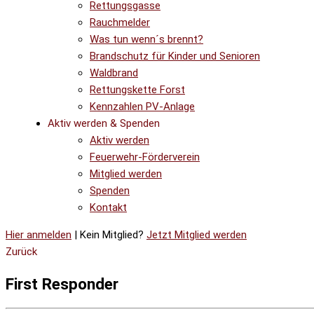
Rettungsgasse
Rauchmelder
Was tun wenn´s brennt?
Brandschutz für Kinder und Senioren
Waldbrand
Rettungskette Forst
Kennzahlen PV-Anlage
Aktiv werden & Spenden
Aktiv werden
Feuerwehr-Förderverein
Mitglied werden
Spenden
Kontakt
Hier anmelden
| Kein Mitglied?
Jetzt Mitglied werden
Zurück
First Responder