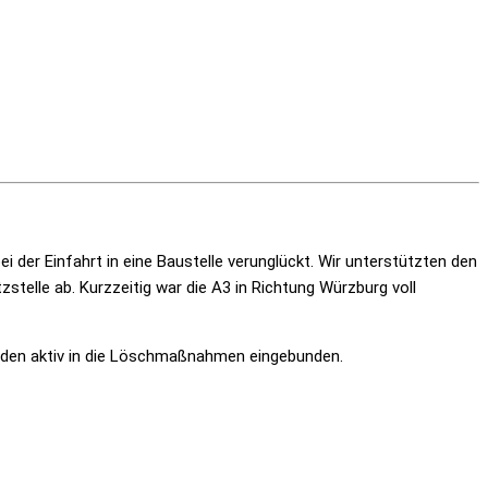
 der Einfahrt in eine Baustelle verunglückt. Wir unterstützten den
telle ab. Kurzzeitig war die A3 in Richtung Würzburg voll
aden aktiv in die Löschmaßnahmen eingebunden.