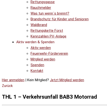
Rettungsgasse
Rauchmelder
Was tun wenn´s brennt?
Brandschutz für Kinder und Senioren
Waldbrand
Rettungskette Forst
Kennzahlen PV-Anlage
Aktiv werden & Spenden
Aktiv werden
Feuerwehr-Förderverein
Mitglied werden
Spenden
Kontakt
Hier anmelden
| Kein Mitglied?
Jetzt Mitglied werden
Zurück
THL 1 – Verkehrsunfall BAB3 Motorrad