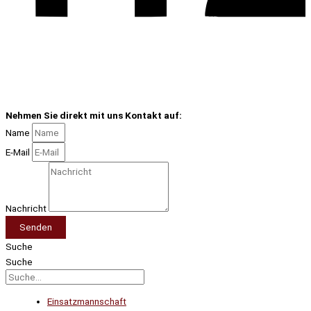
Nehmen Sie direkt mit uns Kontakt auf:
Name
E-Mail
Nachricht
Senden
Suche
Suche
Einsatzmannschaft