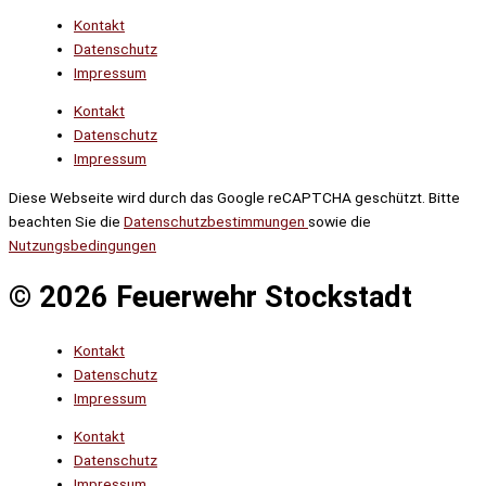
Kontakt
Datenschutz
Impressum
Kontakt
Datenschutz
Impressum
Diese Webseite wird durch das Google reCAPTCHA geschützt. Bitte
beachten Sie die
Datenschutzbestimmungen
sowie die
Nutzungsbedingungen
© 2026 Feuerwehr Stockstadt
Kontakt
Datenschutz
Impressum
Kontakt
Datenschutz
Impressum