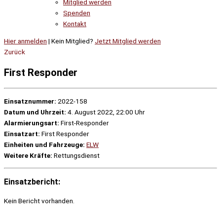
Mitglied werden
Spenden
Kontakt
Hier anmelden
| Kein Mitglied?
Jetzt Mitglied werden
Zurück
First Responder
Einsatznummer:
2022-158
Datum und Uhrzeit:
4. August 2022, 22:00 Uhr
Alarmierungsart:
First-Responder
Einsatzart:
First Responder
Einheiten und Fahrzeuge:
ELW
Weitere Kräfte:
Rettungsdienst
Einsatzbericht:
Kein Bericht vorhanden.