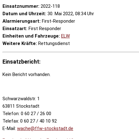
Einsatznummer:
2022-118
Datum und Uhrzeit:
30. Mai 2022, 08:34 Uhr
Alarmierungsart:
First-Responder
Einsatzart:
First Responder
Einheiten und Fahrzeuge:
ELW
Weitere Kräfte:
Rettungsdienst
Einsatzbericht:
Kein Bericht vorhanden.
Schwarzwaldstr. 1
63811 Stockstadt
Telefon: 0 60 27 / 26 00
Telefax: 0 60 27 / 40 10 92
E-Mail:
wache@ffw-stockstadt.de