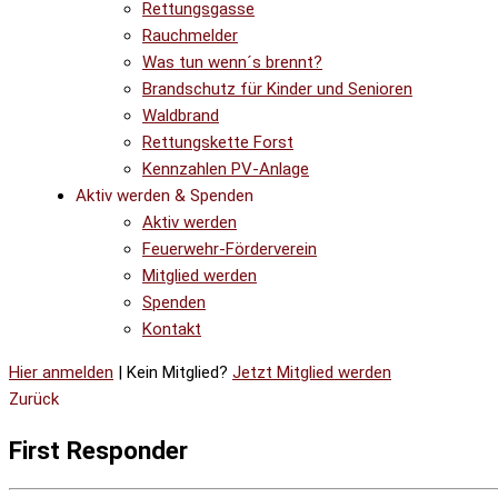
Rettungsgasse
Rauchmelder
Was tun wenn´s brennt?
Brandschutz für Kinder und Senioren
Waldbrand
Rettungskette Forst
Kennzahlen PV-Anlage
Aktiv werden & Spenden
Aktiv werden
Feuerwehr-Förderverein
Mitglied werden
Spenden
Kontakt
Hier anmelden
| Kein Mitglied?
Jetzt Mitglied werden
Zurück
First Responder