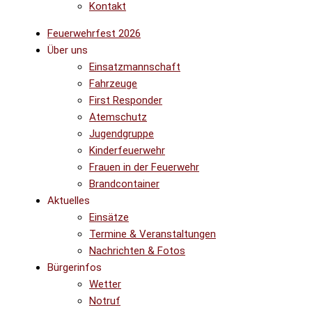
Kontakt
Feuerwehrfest 2026
Über uns
Einsatzmannschaft
Fahrzeuge
First Responder
Atemschutz
Jugendgruppe
Kinderfeuerwehr
Frauen in der Feuerwehr
Brandcontainer
Aktuelles
Einsätze
Termine & Veranstaltungen
Nachrichten & Fotos
Bürgerinfos
Wetter
Notruf