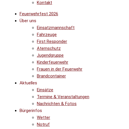
Kontakt
Feuerwehrfest 2026
Über uns
Einsatzmannschaft
Fahrzeuge
First Responder
Atemschutz
Jugendgruppe
Kinderfeuerwehr
Frauen in der Feuerwehr
Brandcontainer
Aktuelles
Einsätze
Termine & Veranstaltungen
Nachrichten & Fotos
Bürgerinfos
Wetter
Notruf