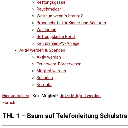
Rettungsgasse
Rauchmelder
Was tun wenn´s brennt?
Brandschutz für Kinder und Senioren
Waldbrand
Rettungskette Forst
Kennzahlen PV-Anlage
Aktiv werden & Spenden
Aktiv werden
Feuerwehr-Förderverein
Mitglied werden
Spenden
Kontakt
Hier anmelden
| Kein Mitglied?
Jetzt Mitglied werden
Zurück
THL 1 – Baum auf Telefonleitung Schulstr