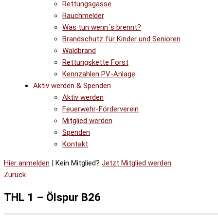
Rettungsgasse
Rauchmelder
Was tun wenn´s brennt?
Brandschutz für Kinder und Senioren
Waldbrand
Rettungskette Forst
Kennzahlen PV-Anlage
Aktiv werden & Spenden
Aktiv werden
Feuerwehr-Förderverein
Mitglied werden
Spenden
Kontakt
Hier anmelden
| Kein Mitglied?
Jetzt Mitglied werden
Zurück
THL 1 – Ölspur B26