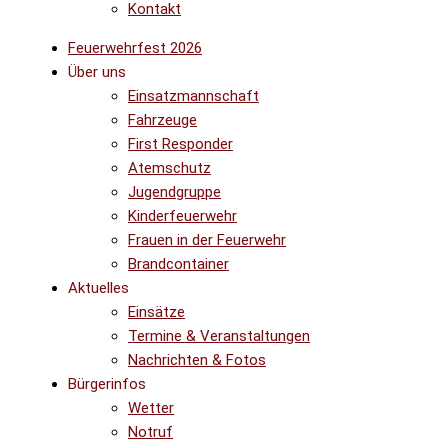
Kontakt
Feuerwehrfest 2026
Über uns
Einsatzmannschaft
Fahrzeuge
First Responder
Atemschutz
Jugendgruppe
Kinderfeuerwehr
Frauen in der Feuerwehr
Brandcontainer
Aktuelles
Einsätze
Termine & Veranstaltungen
Nachrichten & Fotos
Bürgerinfos
Wetter
Notruf