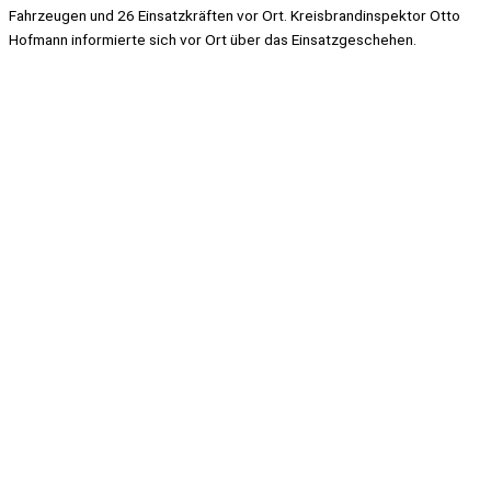
Fahrzeugen und 26 Einsatzkräften vor Ort. Kreisbrandinspektor Otto
Hofmann informierte sich vor Ort über das Einsatzgeschehen.