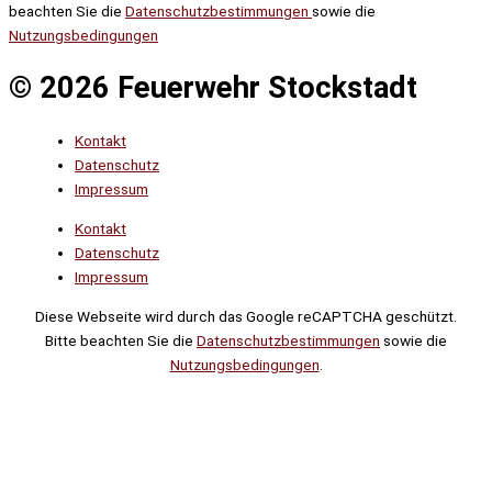
beachten Sie die
Datenschutzbestimmungen
sowie die
Nutzungsbedingungen
© 2026 Feuerwehr Stockstadt
Kontakt
Datenschutz
Impressum
Kontakt
Datenschutz
Impressum
Diese Webseite wird durch das Google reCAPTCHA geschützt.
Bitte beachten Sie die
Datenschutzbestimmungen
sowie die
Nutzungsbedingungen
.
Suche
Noch