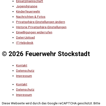
Einsatzmannschaft
Jugendgruppe
Kinderfeuerwehr
Nachrichten & Fotos
Privatsphäre-Einstellungen ändern
Historie Privatsphäre-Einstellungen
Einwilligungen widerrufen
Datei-Upload
IT-Helpdesk
© 2026 Feuerwehr Stockstadt
Kontakt
Datenschutz
Impressum
Kontakt
Datenschutz
Impressum
Diese Webseite wird durch das Google reCAPTCHA geschützt. Bitte