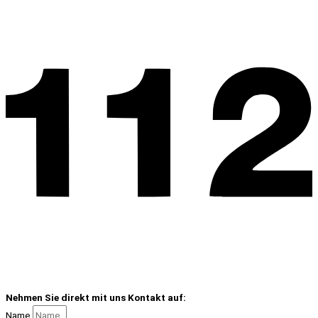
Nehmen Sie direkt mit uns Kontakt auf:
Name