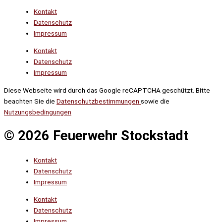
Kontakt
Datenschutz
Impressum
Kontakt
Datenschutz
Impressum
Diese Webseite wird durch das Google reCAPTCHA geschützt. Bitte
beachten Sie die
Datenschutzbestimmungen
sowie die
Nutzungsbedingungen
© 2026 Feuerwehr Stockstadt
Kontakt
Datenschutz
Impressum
Kontakt
Datenschutz
Impressum