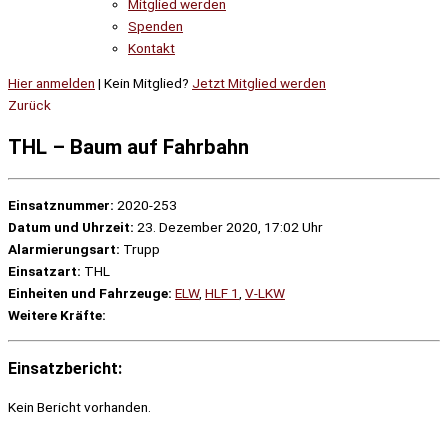
Mitglied werden
Spenden
Kontakt
Hier anmelden
| Kein Mitglied?
Jetzt Mitglied werden
Zurück
THL – Baum auf Fahrbahn
Einsatznummer:
2020-253
Datum und Uhrzeit:
23. Dezember 2020, 17:02 Uhr
Alarmierungsart:
Trupp
Einsatzart:
THL
Einheiten und Fahrzeuge:
ELW
,
HLF 1
,
V-LKW
Weitere Kräfte:
Einsatzbericht:
Kein Bericht vorhanden.