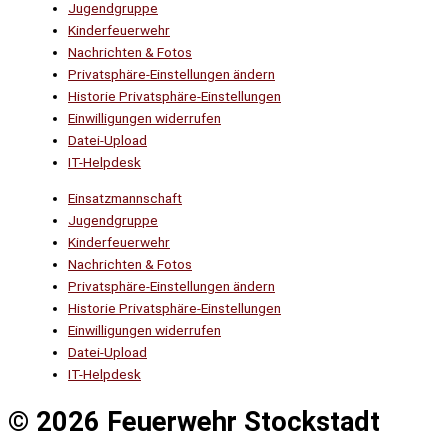
Jugendgruppe
Kinderfeuerwehr
Nachrichten & Fotos
Privatsphäre-Einstellungen ändern
Historie Privatsphäre-Einstellungen
Einwilligungen widerrufen
Datei-Upload
IT-Helpdesk
Einsatzmannschaft
Jugendgruppe
Kinderfeuerwehr
Nachrichten & Fotos
Privatsphäre-Einstellungen ändern
Historie Privatsphäre-Einstellungen
Einwilligungen widerrufen
Datei-Upload
IT-Helpdesk
© 2026 Feuerwehr Stockstadt