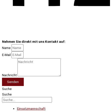
Nehmen Sie direkt mit uns Kontakt auf:
Name
E-Mail
Nachricht
Senden
Suche
Suche
Einsatzmannschaft