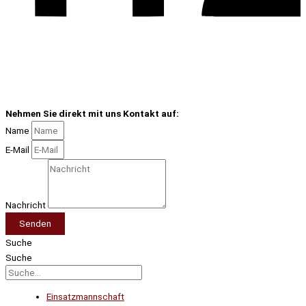
Nehmen Sie direkt mit uns Kontakt auf:
Name
E-Mail
Nachricht
Senden
Suche
Suche
Einsatzmannschaft