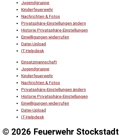
Jugendgruppe
Kinderfeuerwehr
Nachrichten & Fotos
Privatsphäre-Einstellungen ändern
Historie Privatsphäre-Einstellungen
Einwilligungen widerrufen
Datei-Upload
IT-Helpdesk
Einsatzmannschaft
Jugendgruppe
Kinderfeuerwehr
Nachrichten & Fotos
Privatsphäre-Einstellungen ändern
Historie Privatsphäre-Einstellungen
Einwilligungen widerrufen
Datei-Upload
IT-Helpdesk
© 2026 Feuerwehr Stockstadt