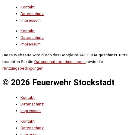
Kontakt
Datenschutz
Impressum
Kontakt
Datenschutz
Impressum
Diese Webseite wird durch das Google reCAPTCHA geschützt. Bitte
beachten Sie die
Datenschutzbestimmungen
sowie die
Nutzungsbedingungen
© 2026 Feuerwehr Stockstadt
Kontakt
Datenschutz
Impressum
Kontakt
Datenschutz
Impressum