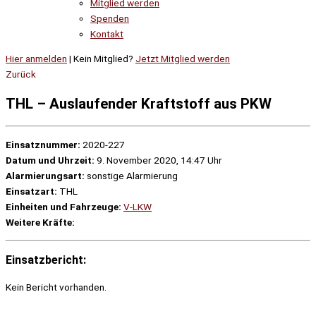
Mitglied werden
Spenden
Kontakt
Hier anmelden
| Kein Mitglied?
Jetzt Mitglied werden
Zurück
THL – Auslaufender Kraftstoff aus PKW
Einsatznummer:
2020-227
Datum und Uhrzeit:
9. November 2020, 14:47 Uhr
Alarmierungsart:
sonstige Alarmierung
Einsatzart:
THL
Einheiten und Fahrzeuge:
V-LKW
Weitere Kräfte:
Einsatzbericht:
Kein Bericht vorhanden.