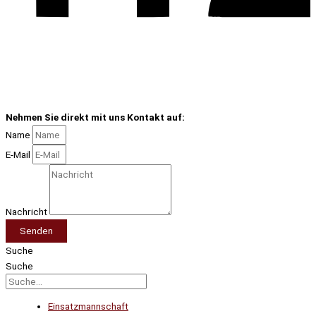
Nehmen Sie direkt mit uns Kontakt auf:
Name
E-Mail
Nachricht
Senden
Suche
Suche
Einsatzmannschaft