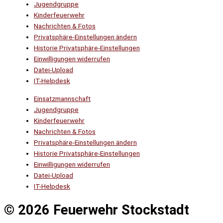
Jugendgruppe
Kinderfeuerwehr
Nachrichten & Fotos
Privatsphäre-Einstellungen ändern
Historie Privatsphäre-Einstellungen
Einwilligungen widerrufen
Datei-Upload
IT-Helpdesk
Einsatzmannschaft
Jugendgruppe
Kinderfeuerwehr
Nachrichten & Fotos
Privatsphäre-Einstellungen ändern
Historie Privatsphäre-Einstellungen
Einwilligungen widerrufen
Datei-Upload
IT-Helpdesk
© 2026 Feuerwehr Stockstadt