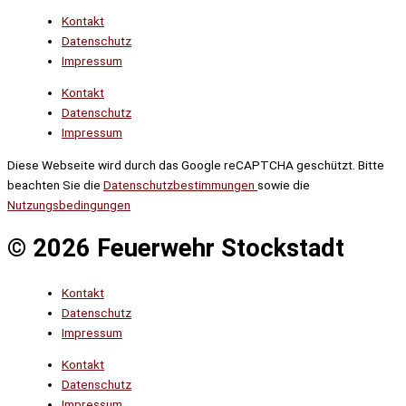
Kontakt
Datenschutz
Impressum
Kontakt
Datenschutz
Impressum
Diese Webseite wird durch das Google reCAPTCHA geschützt. Bitte
beachten Sie die
Datenschutzbestimmungen
sowie die
Nutzungsbedingungen
© 2026 Feuerwehr Stockstadt
Kontakt
Datenschutz
Impressum
Kontakt
Datenschutz
Impressum