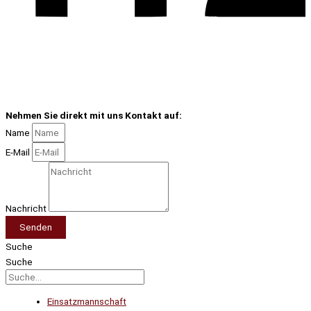
Nehmen Sie direkt mit uns Kontakt auf:
Name
E-Mail
Nachricht
Senden
Suche
Suche
Einsatzmannschaft