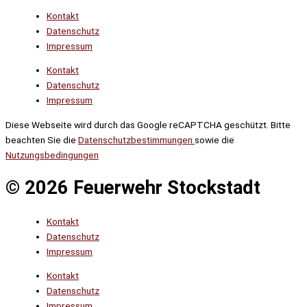
Kontakt
Datenschutz
Impressum
Kontakt
Datenschutz
Impressum
Diese Webseite wird durch das Google reCAPTCHA geschützt. Bitte
beachten Sie die
Datenschutzbestimmungen
sowie die
Nutzungsbedingungen
© 2026 Feuerwehr Stockstadt
Kontakt
Datenschutz
Impressum
Kontakt
Datenschutz
Impressum