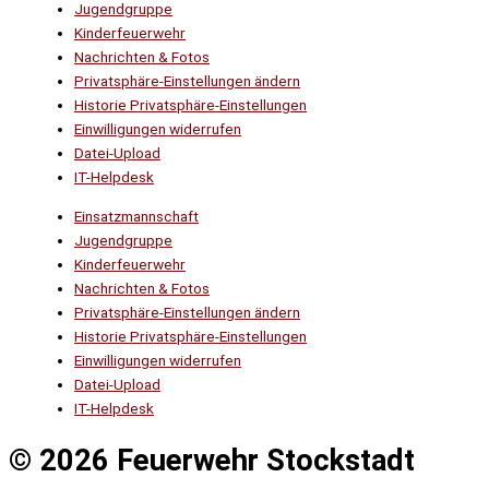
Jugendgruppe
Kinderfeuerwehr
Nachrichten & Fotos
Privatsphäre-Einstellungen ändern
Historie Privatsphäre-Einstellungen
Einwilligungen widerrufen
Datei-Upload
IT-Helpdesk
Einsatzmannschaft
Jugendgruppe
Kinderfeuerwehr
Nachrichten & Fotos
Privatsphäre-Einstellungen ändern
Historie Privatsphäre-Einstellungen
Einwilligungen widerrufen
Datei-Upload
IT-Helpdesk
© 2026 Feuerwehr Stockstadt