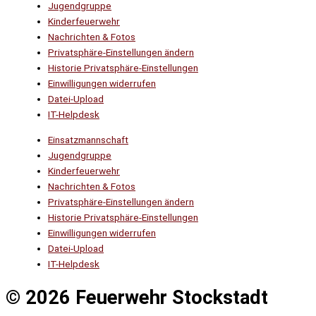
Jugendgruppe
Kinderfeuerwehr
Nachrichten & Fotos
Privatsphäre-Einstellungen ändern
Historie Privatsphäre-Einstellungen
Einwilligungen widerrufen
Datei-Upload
IT-Helpdesk
Einsatzmannschaft
Jugendgruppe
Kinderfeuerwehr
Nachrichten & Fotos
Privatsphäre-Einstellungen ändern
Historie Privatsphäre-Einstellungen
Einwilligungen widerrufen
Datei-Upload
IT-Helpdesk
© 2026 Feuerwehr Stockstadt