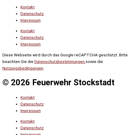
Kontakt
Datenschutz
Impressum
Kontakt
Datenschutz
Impressum
Diese Webseite wird durch das Google reCAPTCHA geschützt. Bitte
beachten Sie die
Datenschutzbestimmungen
sowie die
Nutzungsbedingungen
© 2026 Feuerwehr Stockstadt
Kontakt
Datenschutz
Impressum
Kontakt
Datenschutz
Impressum