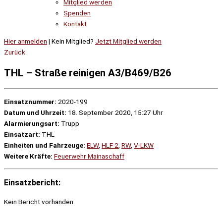
Mitglied werden
Spenden
Kontakt
Hier anmelden
| Kein Mitglied?
Jetzt Mitglied werden
Zurück
THL – Straße reinigen A3/B469/B26
Einsatznummer:
2020-199
Datum und Uhrzeit:
18. September 2020, 15:27 Uhr
Alarmierungsart:
Trupp
Einsatzart:
THL
Einheiten und Fahrzeuge:
ELW
,
HLF 2
,
RW
,
V-LKW
Weitere Kräfte:
Feuerwehr Mainaschaff
Einsatzbericht:
Kein Bericht vorhanden.