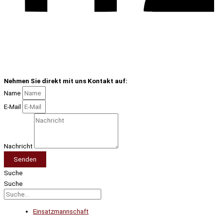
Nehmen Sie direkt mit uns Kontakt auf:
Name
E-Mail
Nachricht
Senden
Suche
Suche
Einsatzmannschaft